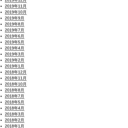
2019年12月
2019年11月
2019年10月
2019年9月
2019年8月
2019年7月
2019年6月
2019年5月
2019年4月
2019年3月
2019年2月
2019年1月
2018年12月
2018年11月
2018年10月
2018年8月
2018年7月
2018年5月
2018年4月
2018年3月
2018年2月
2018年1月