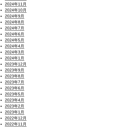
2024年11月
2024年10月
2024年9月
2024年8月
2024年7月
2024年6月
2024年5月
2024年4月
2024年3月
2024年1月
2023年12月
2023年9月
2023年8月
2023年7月
2023年6月
2023年5月
2023年4月
2023年2月
2023年1月
2022年12月
2022年11月