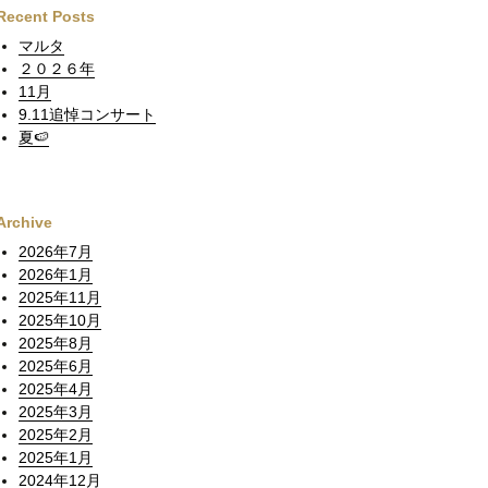
Recent Posts
マルタ
２０２６年
11月
9.11追悼コンサート
夏🍉
Archive
2026年7月
2026年1月
2025年11月
2025年10月
2025年8月
2025年6月
2025年4月
2025年3月
2025年2月
2025年1月
2024年12月