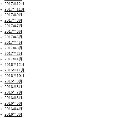
2017年12月
2017年11月
2017年9月
2017年8月
2017年7月
2017年6月
2017年5月
2017年4月
2017年3月
2017年2月
2017年1月
2016年12月
2016年11月
2016年10月
2016年9月
2016年8月
2016年7月
2016年6月
2016年5月
2016年4月
2016年3月