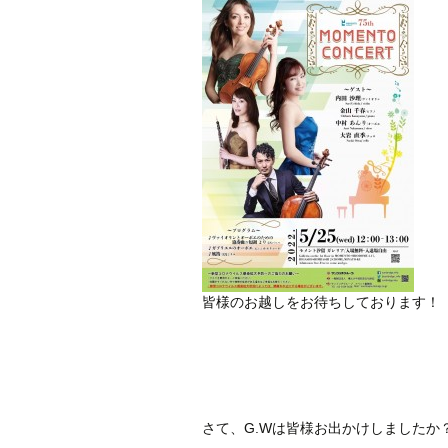
皆様のお越しをお待ちしております！
さて、G.Wは皆様お出かけしましたか