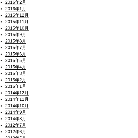
2016年2月
2016年1月
2015年12月
2015年11月
2015年10月
2015年9月
2015年8月
2015年7月
2015年6月
2015年5月
2015年4月
2015年3月
2015年2月
2015年1月
2014年12月
2014年11月
2014年10月
2014年9月
2014年8月
2012年7月
2012年6月