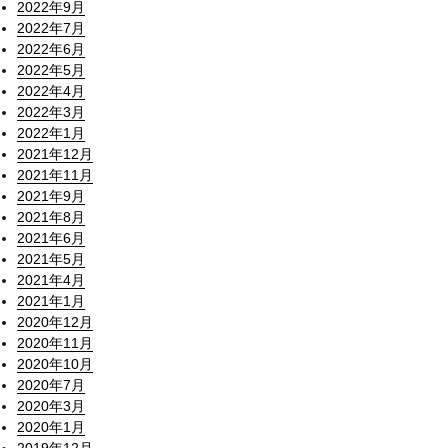
2022年9月
2022年7月
2022年6月
2022年5月
2022年4月
2022年3月
2022年1月
2021年12月
2021年11月
2021年9月
2021年8月
2021年6月
2021年5月
2021年4月
2021年1月
2020年12月
2020年11月
2020年10月
2020年7月
2020年3月
2020年1月