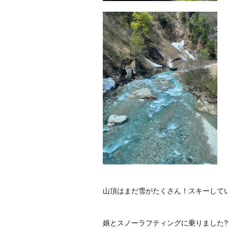
山頂はまだ雪がたくさん！スキーして
娘とスノーラフティングに乗りました?