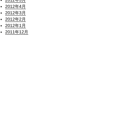
2012年5月
2012年4月
2012年3月
2012年2月
2012年1月
2011年12月