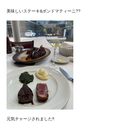
美味しいステーキ&ボンドマティーニ??
元気チャージされました‼︎