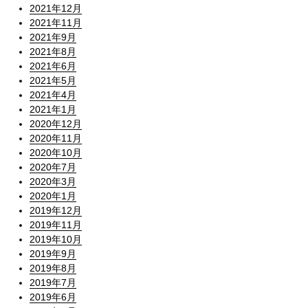
2021年12月
2021年11月
2021年9月
2021年8月
2021年6月
2021年5月
2021年4月
2021年1月
2020年12月
2020年11月
2020年10月
2020年7月
2020年3月
2020年1月
2019年12月
2019年11月
2019年10月
2019年9月
2019年8月
2019年7月
2019年6月