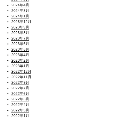
2024年4月
2024年3月
2024年1月
2023年12月
2023年9月
2023年8月
2023年7月
2023年6月
2023年5月
2023年4月
2023年2月
2023年1月
2022年12月
2022年11月
2022年9月
2022年7月
2022年6月
2022年5月
2022年4月
2022年3月
2022年1月