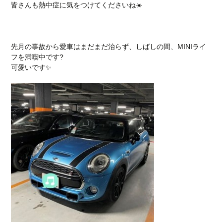
皆さんも熱中症に気をつけてくださいね☀️
先月の事故から愛車はまだまだ治らず、しばしの間、MINIライ
フを満喫中です?
可愛いです✨