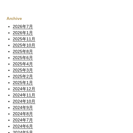
Archive
2026年7月
2026年1月
2025年11月
2025年10月
2025年8月
2025年6月
2025年4月
2025年3月
2025年2月
2025年1月
2024年12月
2024年11月
2024年10月
2024年9月
2024年8月
2024年7月
2024年6月
2024年5月