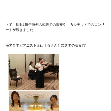
さて、8月は毎年恒例の式典での演奏や、カルテットでのコンサ
ートが続きました。
海老名でピアニスト金山千春さんと式典での演奏??