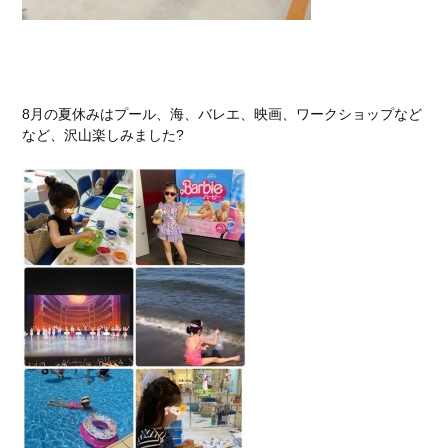
8月の夏休みはプール、海、バレエ、映画、ワークショップなど
など、沢山楽しみました?