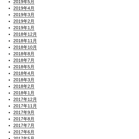
2019年5月
2019年4月
2019年3月
2019年2月
2019年1月
2018年12月
2018年11月
2018年10月
2018年8月
2018年7月
2018年5月
2018年4月
2018年3月
2018年2月
2018年1月
2017年12月
2017年11月
2017年9月
2017年8月
2017年7月
2017年6月
2017年5月