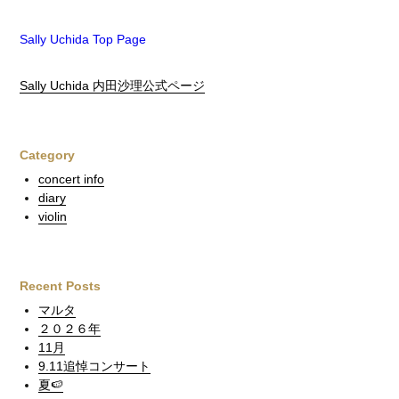
Sally Uchida Top Page
Sally Uchida 内田沙理公式ページ
Category
concert info
diary
violin
Recent Posts
マルタ
２０２６年
11月
9.11追悼コンサート
夏🍉