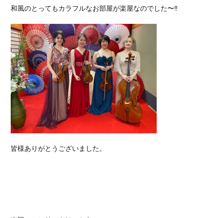
和風のとってもカラフルなお部屋が楽屋なのでした〜‼︎
皆様ありがとうございました。