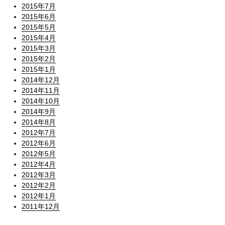
2015年7月
2015年6月
2015年5月
2015年4月
2015年3月
2015年2月
2015年1月
2014年12月
2014年11月
2014年10月
2014年9月
2014年8月
2012年7月
2012年6月
2012年5月
2012年4月
2012年3月
2012年2月
2012年1月
2011年12月