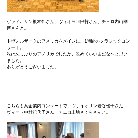
ヴァイオリン榎本郁さん、ヴィオラ阿部哲さん、チェロ内山剛
博さんと。
ドヴォルザークのアメリカをメインに、1時間のクラシックコン
サート。
私は久しぶりのアメリカでしたが、改めていい曲だな〜と思い
ました。
ありがとうございました。
こちらも某企業内コンサートで、ヴァイオリン岩谷優子さん、
ヴィオラ中村紀代子さん、チェロ上地さくらさんと。