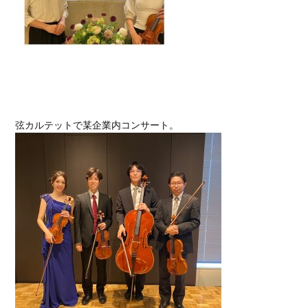
弦カルテットで某企業内コンサート。