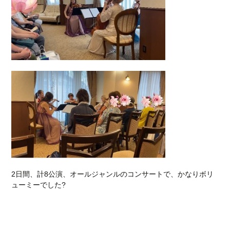
2日間、計8公演、オールジャンルのコンサートで、かなりボリ
ューミーでした?