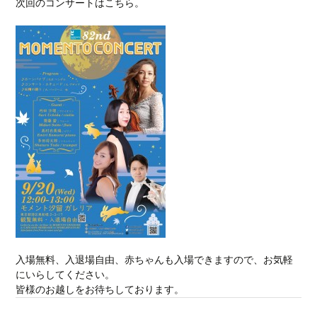
次回のコンサートはこちら。
入場無料、入退場自由、赤ちゃんも入場できますので、お気軽
にいらしてください。
皆様のお越しをお待ちしております。