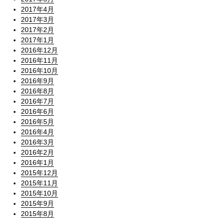
2017年4月
2017年3月
2017年2月
2017年1月
2016年12月
2016年11月
2016年10月
2016年9月
2016年8月
2016年7月
2016年6月
2016年5月
2016年4月
2016年3月
2016年2月
2016年1月
2015年12月
2015年11月
2015年10月
2015年9月
2015年8月