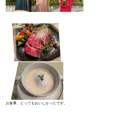
お食事、とってもおいしかったです。