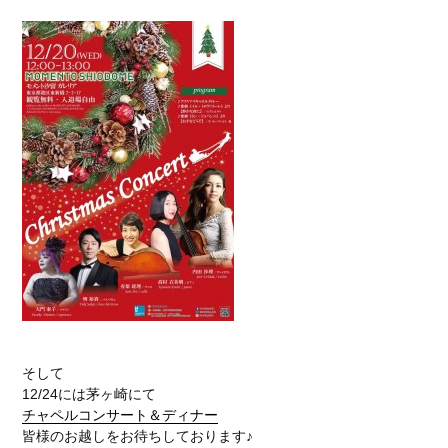
そして
12/24には茅ヶ崎にて
チャペルコンサート＆ディナー
皆様のお越しをお待ちしております♪