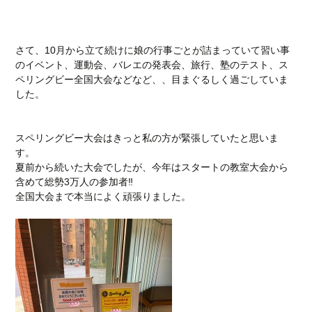
さて、10月から立て続けに娘の行事ごとが詰まっていて習い事
のイベント、運動会、バレエの発表会、旅行、塾のテスト、ス
ペリングビー全国大会などなど、、目まぐるしく過ごしていま
した。
スペリングビー大会はきっと私の方が緊張していたと思いま
す。
夏前から続いた大会でしたが、今年はスタートの教室大会から
含めて総勢3万人の参加者‼︎
全国大会まで本当によく頑張りました。