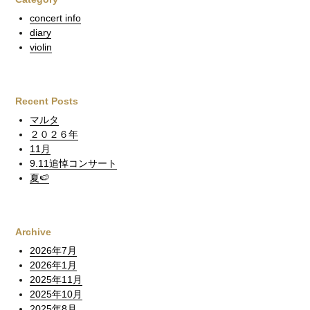
concert info
diary
violin
Recent Posts
マルタ
２０２６年
11月
9.11追悼コンサート
夏🍉
Archive
2026年7月
2026年1月
2025年11月
2025年10月
2025年8月