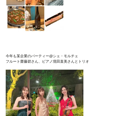
今年も某企業のパーティー@シェ・モルチェ
フルート齋藤碧さん、ピアノ境田直美さんとトリオ