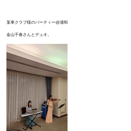
某車クラブ様のパーティー@浦和
金山千春さんとデュオ。