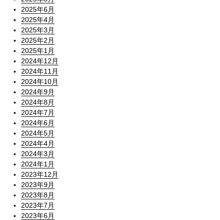
2025年6月
2025年4月
2025年3月
2025年2月
2025年1月
2024年12月
2024年11月
2024年10月
2024年9月
2024年8月
2024年7月
2024年6月
2024年5月
2024年4月
2024年3月
2024年1月
2023年12月
2023年9月
2023年8月
2023年7月
2023年6月