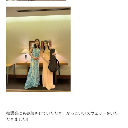
抽選会にも参加させていただき、かっこいいスウェットをいた
だきました‼︎