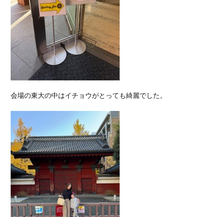
会場の東大の中はイチョウがとっても綺麗でした。