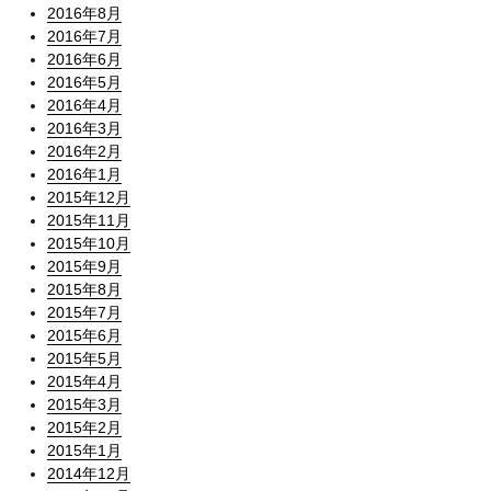
2016年8月
2016年7月
2016年6月
2016年5月
2016年4月
2016年3月
2016年2月
2016年1月
2015年12月
2015年11月
2015年10月
2015年9月
2015年8月
2015年7月
2015年6月
2015年5月
2015年4月
2015年3月
2015年2月
2015年1月
2014年12月