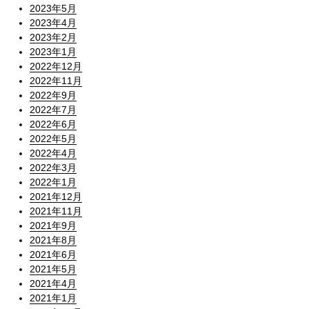
2023年5月
2023年4月
2023年2月
2023年1月
2022年12月
2022年11月
2022年9月
2022年7月
2022年6月
2022年5月
2022年4月
2022年3月
2022年1月
2021年12月
2021年11月
2021年9月
2021年8月
2021年6月
2021年5月
2021年4月
2021年1月