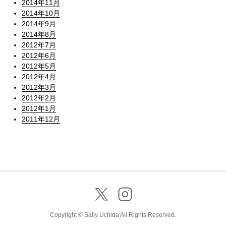
2014年11月
2014年10月
2014年9月
2014年8月
2012年7月
2012年6月
2012年5月
2012年4月
2012年3月
2012年2月
2012年1月
2011年12月
Copyright © Sally Uchida All Rights Reserved.