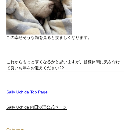
この幸せそうな顔を見ると羨ましくなります。
これからもっと寒くなるかと思いますが、皆様体調に気を付け
て良いお年をお迎えください??
Sally Uchida Top Page
Sally Uchida 内田沙理公式ページ
Category