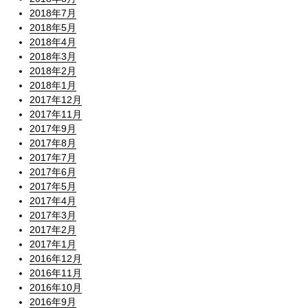
2018年7月
2018年5月
2018年4月
2018年3月
2018年2月
2018年1月
2017年12月
2017年11月
2017年9月
2017年8月
2017年7月
2017年6月
2017年5月
2017年4月
2017年3月
2017年2月
2017年1月
2016年12月
2016年11月
2016年10月
2016年9月