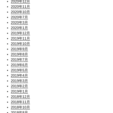
2020年12月
2020年11月
2020年10月
2020年7月
2020年3月
2020年1月
2019年12月
2019年11月
2019年10月
2019年9月
2019年8月
2019年7月
2019年6月
2019年5月
2019年4月
2019年3月
2019年2月
2019年1月
2018年12月
2018年11月
2018年10月
2018年8月