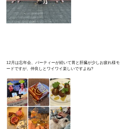
12月は忘年会、パーティーが続いて胃と肝臓が少しお疲れ様モ
ードですが、仲良しとワイワイ楽しいですよね?