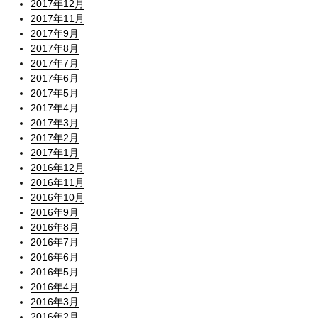
2017年12月
2017年11月
2017年9月
2017年8月
2017年7月
2017年6月
2017年5月
2017年4月
2017年3月
2017年2月
2017年1月
2016年12月
2016年11月
2016年10月
2016年9月
2016年8月
2016年7月
2016年6月
2016年5月
2016年4月
2016年3月
2016年2月