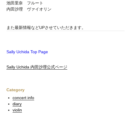
池田里奈 フルート
内田沙理 ヴァイオリン
また最新情報などUPさせていただきます。
Sally Uchida Top Page
Sally Uchida 内田沙理公式ページ
Category
concert info
diary
violin