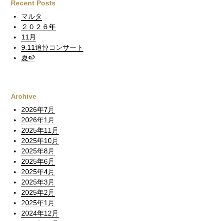
Recent Posts
マルタ
２０２６年
11月
9.11追悼コンサート
夏🍉
Archive
2026年7月
2026年1月
2025年11月
2025年10月
2025年8月
2025年6月
2025年4月
2025年3月
2025年2月
2025年1月
2024年12月