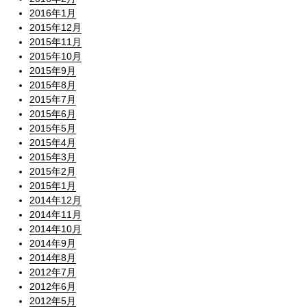
2016年1月
2015年12月
2015年11月
2015年10月
2015年9月
2015年8月
2015年7月
2015年6月
2015年5月
2015年4月
2015年3月
2015年2月
2015年1月
2014年12月
2014年11月
2014年10月
2014年9月
2014年8月
2012年7月
2012年6月
2012年5月