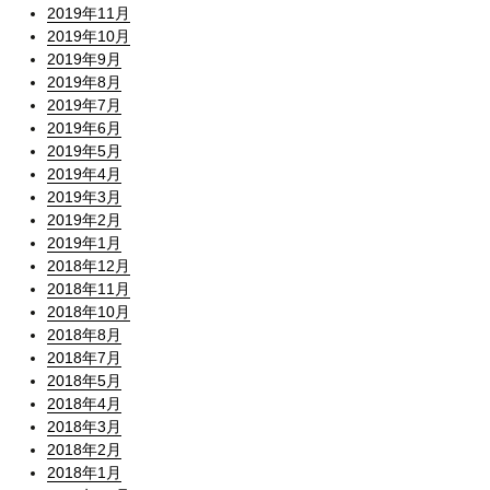
2019年11月
2019年10月
2019年9月
2019年8月
2019年7月
2019年6月
2019年5月
2019年4月
2019年3月
2019年2月
2019年1月
2018年12月
2018年11月
2018年10月
2018年8月
2018年7月
2018年5月
2018年4月
2018年3月
2018年2月
2018年1月