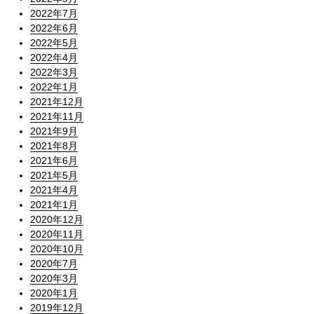
2022年7月
2022年6月
2022年5月
2022年4月
2022年3月
2022年1月
2021年12月
2021年11月
2021年9月
2021年8月
2021年6月
2021年5月
2021年4月
2021年1月
2020年12月
2020年11月
2020年10月
2020年7月
2020年3月
2020年1月
2019年12月