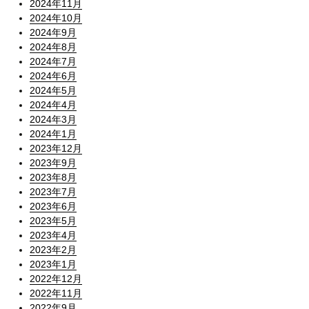
2024年11月
2024年10月
2024年9月
2024年8月
2024年7月
2024年6月
2024年5月
2024年4月
2024年3月
2024年1月
2023年12月
2023年9月
2023年8月
2023年7月
2023年6月
2023年5月
2023年4月
2023年2月
2023年1月
2022年12月
2022年11月
2022年9月