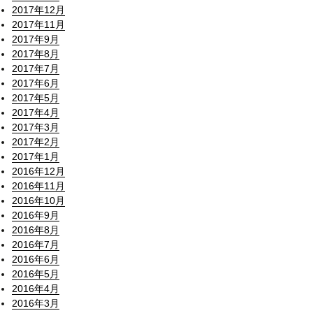
2017年12月
2017年11月
2017年9月
2017年8月
2017年7月
2017年6月
2017年5月
2017年4月
2017年3月
2017年2月
2017年1月
2016年12月
2016年11月
2016年10月
2016年9月
2016年8月
2016年7月
2016年6月
2016年5月
2016年4月
2016年3月