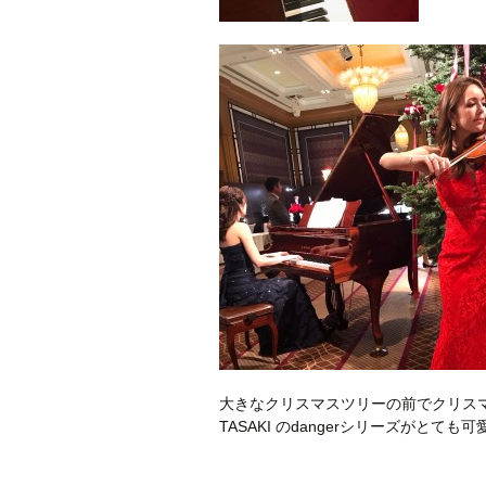
大きなクリスマスツリーの前でクリス
TASAKI のdangerシリーズがと