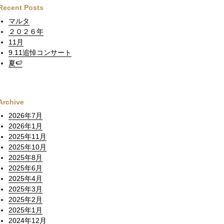
Recent Posts
マルタ
２０２６年
11月
9.11追悼コンサート
夏🍉
Archive
2026年7月
2026年1月
2025年11月
2025年10月
2025年8月
2025年6月
2025年4月
2025年3月
2025年2月
2025年1月
2024年12月