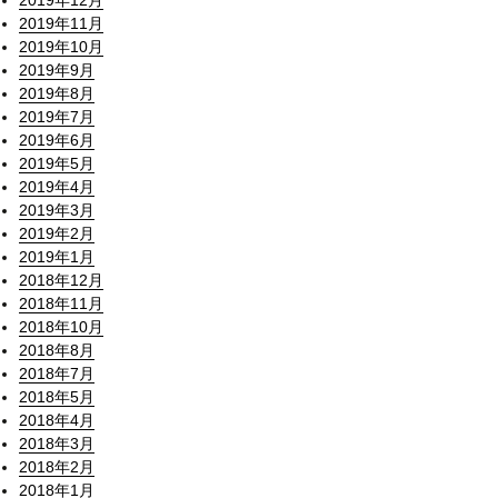
2019年12月
2019年11月
2019年10月
2019年9月
2019年8月
2019年7月
2019年6月
2019年5月
2019年4月
2019年3月
2019年2月
2019年1月
2018年12月
2018年11月
2018年10月
2018年8月
2018年7月
2018年5月
2018年4月
2018年3月
2018年2月
2018年1月