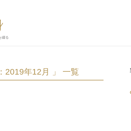
を綴る
2019年12月 」 一覧