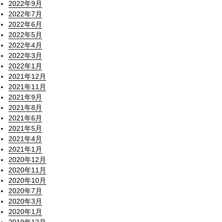
2022年9月
2022年7月
2022年6月
2022年5月
2022年4月
2022年3月
2022年1月
2021年12月
2021年11月
2021年9月
2021年8月
2021年6月
2021年5月
2021年4月
2021年1月
2020年12月
2020年11月
2020年10月
2020年7月
2020年3月
2020年1月