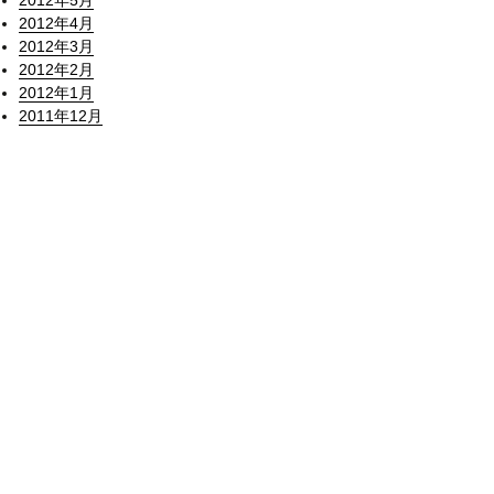
2012年5月
2012年4月
2012年3月
2012年2月
2012年1月
2011年12月