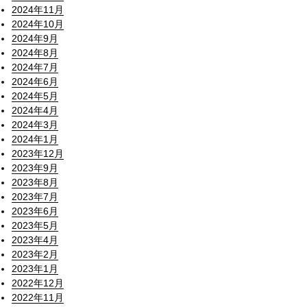
2024年11月
2024年10月
2024年9月
2024年8月
2024年7月
2024年6月
2024年5月
2024年4月
2024年3月
2024年1月
2023年12月
2023年9月
2023年8月
2023年7月
2023年6月
2023年5月
2023年4月
2023年2月
2023年1月
2022年12月
2022年11月