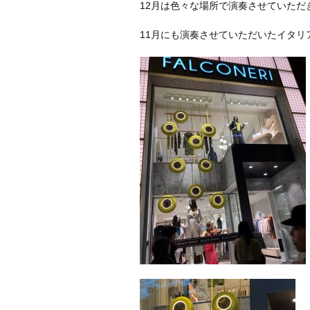
12月は色々な場所で演奏させていただ
11月にも演奏させていただいたイタリア