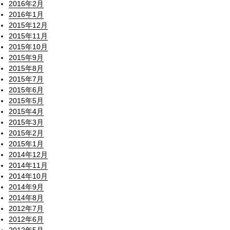
2016年2月
2016年1月
2015年12月
2015年11月
2015年10月
2015年9月
2015年8月
2015年7月
2015年6月
2015年5月
2015年4月
2015年3月
2015年2月
2015年1月
2014年12月
2014年11月
2014年10月
2014年9月
2014年8月
2012年7月
2012年6月