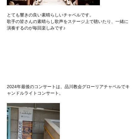
とても響きの良い素晴らしいチャペルです。
歌手の皆さんの素晴らし歌声をステージ上で聴いたり、一緒に
演奏するのが毎回楽しみです♪
2024年最後のコンサートは、品川教会グローリアチャペルでキ
ャンドルライトコンサート。