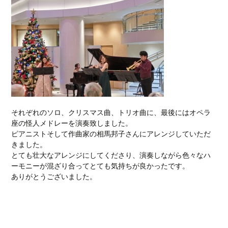
それぞれのソロ、クリスマス曲、トリオ曲に、最後にはオペラ
座の怪人メドレーを演奏致しました。
ピアニストそして作曲家の相馬邦子さんにアレンジしていただ
きました。
とても壮大なアレンジにしてくださり、演奏しながら色々なハ
ーモニーが混ざり合ってとても気持ちが良かったです。
ありがとうございました。