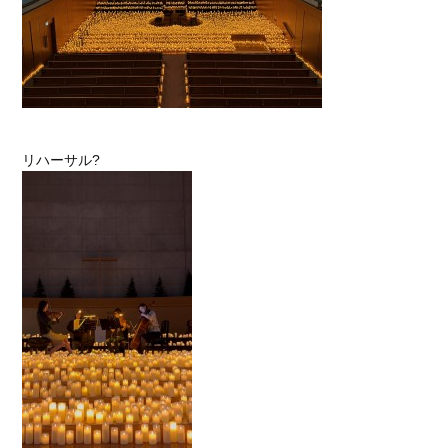
リハーサル?