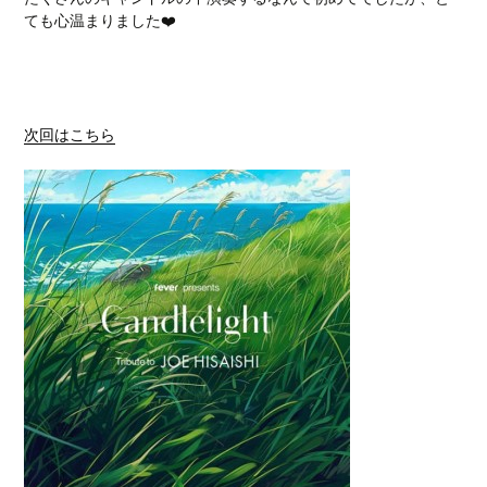
ても心温まりました❤️
次回はこちら