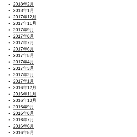
2018年2月
2018年1月
2017年12月
2017年11月
2017年9月
2017年8月
2017年7月
2017年6月
2017年5月
2017年4月
2017年3月
2017年2月
2017年1月
2016年12月
2016年11月
2016年10月
2016年9月
2016年8月
2016年7月
2016年6月
2016年5月