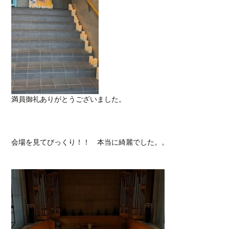
満員御礼ありがとうございました。
会場を見てびっくり！！ 本当に綺麗でした。。