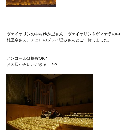
ヴァイオリンの中村ゆか里さん、ヴァイオリン＆ヴィオラの中
村里奈さん、チェロのグレイ理沙さんとご一緒しました。
アンコールは撮影OK?
お客様からいただきました?