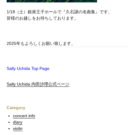
1/18（土）銀座王子ホールで『久石譲の名曲集』です。
皆様のお越しをお待ちしております。
2025年もよろしくお願い致します。
Sally Uchida Top Page
Sally Uchida 内田沙理公式ページ
Category
concert info
diary
violin