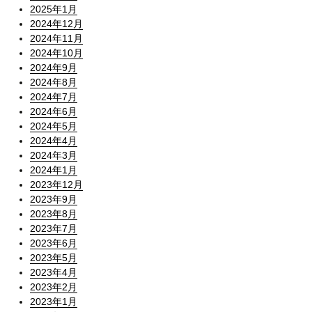
2025年1月
2024年12月
2024年11月
2024年10月
2024年9月
2024年8月
2024年7月
2024年6月
2024年5月
2024年4月
2024年3月
2024年1月
2023年12月
2023年9月
2023年8月
2023年7月
2023年6月
2023年5月
2023年4月
2023年2月
2023年1月