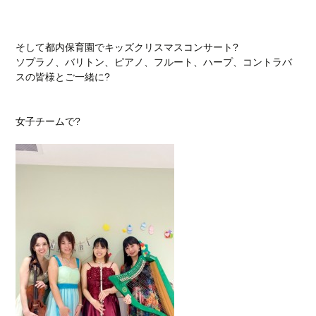
そして都内保育園でキッズクリスマスコンサート?
ソプラノ、バリトン、ピアノ、フルート、ハープ、コントラバ
スの皆様とご一緒に?
女子チームで?