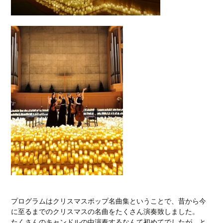
プログラムはクリスマスポップ名曲集ということで、昔から今
に至るまでのクリスマスの名曲をたくさん演奏致しました。
たくさんのキャンドルの中演奏するなんて初めてでしたが、と