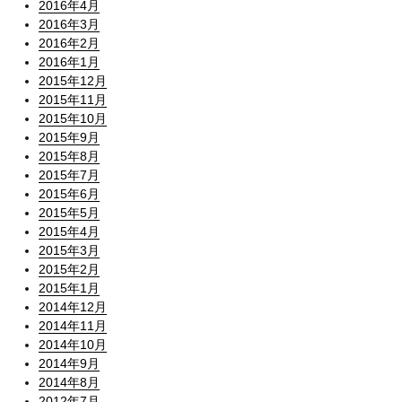
2016年4月
2016年3月
2016年2月
2016年1月
2015年12月
2015年11月
2015年10月
2015年9月
2015年8月
2015年7月
2015年6月
2015年5月
2015年4月
2015年3月
2015年2月
2015年1月
2014年12月
2014年11月
2014年10月
2014年9月
2014年8月
2012年7月