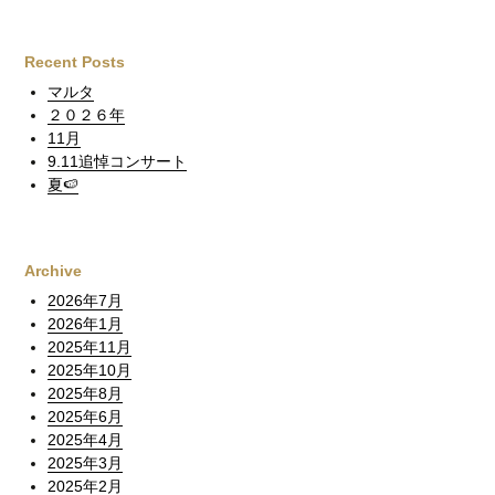
Recent Posts
マルタ
２０２６年
11月
9.11追悼コンサート
夏🍉
Archive
2026年7月
2026年1月
2025年11月
2025年10月
2025年8月
2025年6月
2025年4月
2025年3月
2025年2月