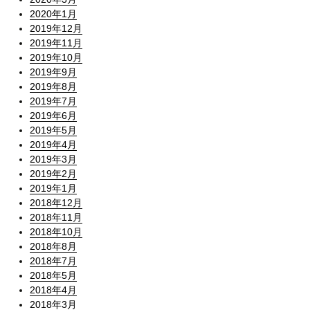
2020年1月
2019年12月
2019年11月
2019年10月
2019年9月
2019年8月
2019年7月
2019年6月
2019年5月
2019年4月
2019年3月
2019年2月
2019年1月
2018年12月
2018年11月
2018年10月
2018年8月
2018年7月
2018年5月
2018年4月
2018年3月