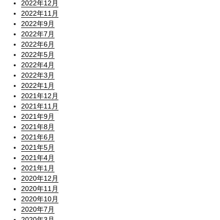
2022年12月
2022年11月
2022年9月
2022年7月
2022年6月
2022年5月
2022年4月
2022年3月
2022年1月
2021年12月
2021年11月
2021年9月
2021年8月
2021年6月
2021年5月
2021年4月
2021年1月
2020年12月
2020年11月
2020年10月
2020年7月
2020年3月