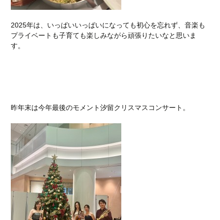
2025年は、いっぱいいっぱいになっても初心を忘れず、音楽も
プライベートも子育ても楽しみながら頑張りたいなと思いま
す。
昨年末は今年最後のモメント汐留クリスマスコンサート。