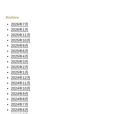
Archive
2026年7月
2026年1月
2025年11月
2025年10月
2025年8月
2025年6月
2025年4月
2025年3月
2025年2月
2025年1月
2024年12月
2024年11月
2024年10月
2024年9月
2024年8月
2024年7月
2024年6月