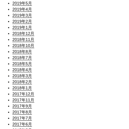
2019年5月
2019年4月
2019年3月
2019年2月
2019年1月
2018年12月
2018年11月
2018年10月
2018年8月
2018年7月
2018年5月
2018年4月
2018年3月
2018年2月
2018年1月
2017年12月
2017年11月
2017年9月
2017年8月
2017年7月
2017年6月