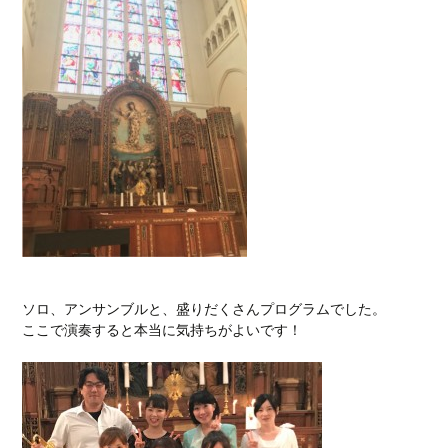
ソロ、アンサンブルと、盛りだくさんプログラムでした。
ここで演奏すると本当に気持ちがよいです！