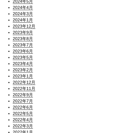
2024年5月
2024年4月
2024年3月
2024年1月
2023年12月
2023年9月
2023年8月
2023年7月
2023年6月
2023年5月
2023年4月
2023年2月
2023年1月
2022年12月
2022年11月
2022年9月
2022年7月
2022年6月
2022年5月
2022年4月
2022年3月
2022年1月