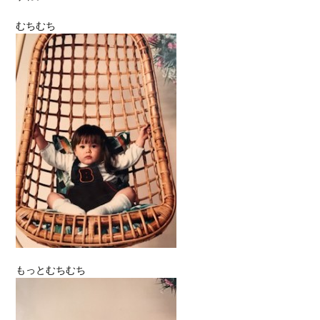
むちむち
もっとむちむち