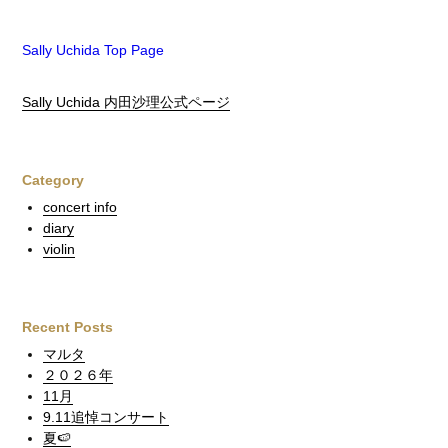
Sally Uchida Top Page
Sally Uchida 内田沙理公式ページ
Category
concert info
diary
violin
Recent Posts
マルタ
２０２６年
11月
9.11追悼コンサート
夏🍉