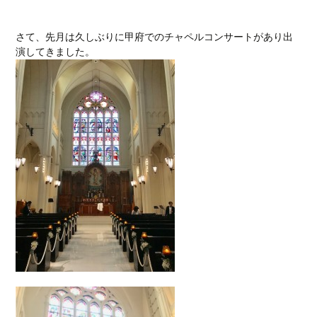
さて、先月は久しぶりに甲府でのチャペルコンサートがあり出
演してきました。