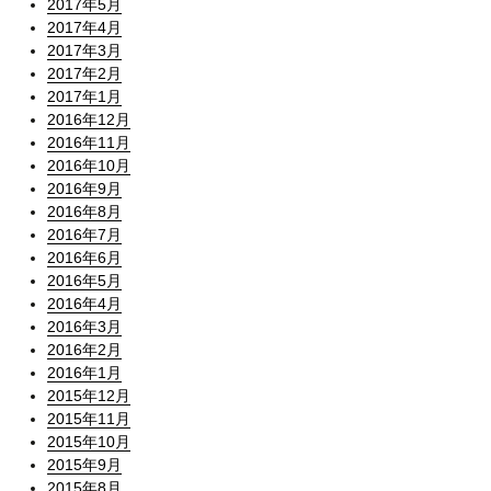
2017年5月
2017年4月
2017年3月
2017年2月
2017年1月
2016年12月
2016年11月
2016年10月
2016年9月
2016年8月
2016年7月
2016年6月
2016年5月
2016年4月
2016年3月
2016年2月
2016年1月
2015年12月
2015年11月
2015年10月
2015年9月
2015年8月