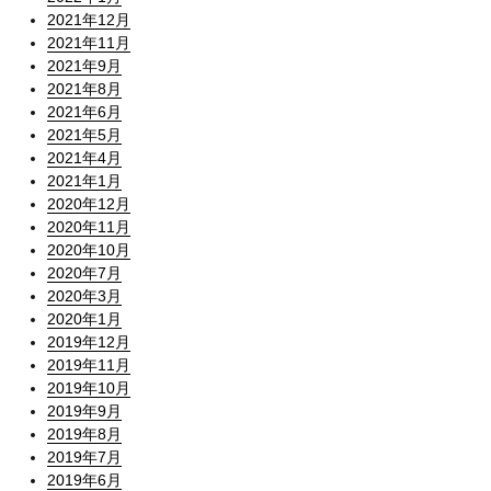
2021年12月
2021年11月
2021年9月
2021年8月
2021年6月
2021年5月
2021年4月
2021年1月
2020年12月
2020年11月
2020年10月
2020年7月
2020年3月
2020年1月
2019年12月
2019年11月
2019年10月
2019年9月
2019年8月
2019年7月
2019年6月