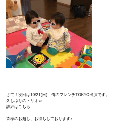
さて！次回は10/21(日) 俺のフレンチTOKYO出演です。
久しぶりのトリオ☺
詳細はこちら
皆様のお越し、お待ちしております♪