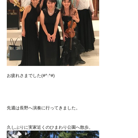
お疲れさまでした(#^.^#)
先週は長野へ演奏に行ってきました。
久しぶりに実家近くのひまわり公園へ散歩。