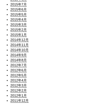
2015年7月
2015年6月
2015年5月
2015年4月
2015年3月
2015年2月
2015年1月
2014年12月
2014年11月
2014年10月
2014年9月
2014年8月
2012年7月
2012年6月
2012年5月
2012年4月
2012年3月
2012年2月
2012年1月
2011年12月