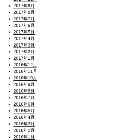
2017年9月
2017年8月
2017年7月
2017年6月
2017年5月
2017年4月
2017年3月
2017年2月
2017年1月
2016年12月
2016年11月
2016年10月
2016年9月
2016年8月
2016年7月
2016年6月
2016年5月
2016年4月
2016年3月
2016年2月
2016年1月