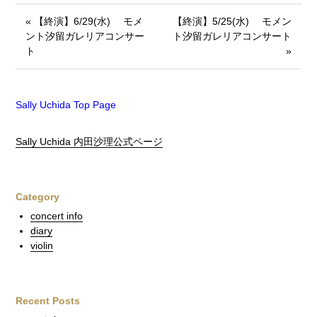
« 【終演】6/29(水) モメ
【終演】5/25(水) モメン
ント汐留ガレリアコンサー
ト汐留ガレリアコンサート
ト
»
Sally Uchida Top Page
Sally Uchida 内田沙理公式ページ
Category
concert info
diary
violin
Recent Posts