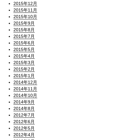
2015年12月
2015年11月
2015年10月
2015年9月
2015年8月
2015年7月
2015年6月
2015年5月
2015年4月
2015年3月
2015年2月
2015年1月
2014年12月
2014年11月
2014年10月
2014年9月
2014年8月
2012年7月
2012年6月
2012年5月
2012年4月