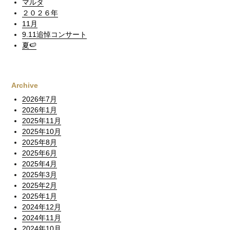
マルタ
２０２６年
11月
9.11追悼コンサート
夏🍉
Archive
2026年7月
2026年1月
2025年11月
2025年10月
2025年8月
2025年6月
2025年4月
2025年3月
2025年2月
2025年1月
2024年12月
2024年11月
2024年10月