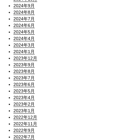
2024年9月
2024年8月
2024年7月
2024年6月
2024年5月
2024年4月
2024年3月
2024年1月
2023年12月
2023年9月
2023年8月
2023年7月
2023年6月
2023年5月
2023年4月
2023年2月
2023年1月
2022年12月
2022年11月
2022年9月
2022年7月