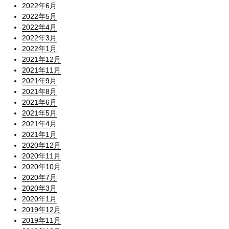
2022年6月
2022年5月
2022年4月
2022年3月
2022年1月
2021年12月
2021年11月
2021年9月
2021年8月
2021年6月
2021年5月
2021年4月
2021年1月
2020年12月
2020年11月
2020年10月
2020年7月
2020年3月
2020年1月
2019年12月
2019年11月