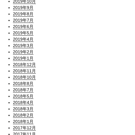
2019年10月
2019年9月
2019年8月
2019年7月
2019年6月
2019年5月
2019年4月
2019年3月
2019年2月
2019年1月
2018年12月
2018年11月
2018年10月
2018年8月
2018年7月
2018年5月
2018年4月
2018年3月
2018年2月
2018年1月
2017年12月
2017年11月