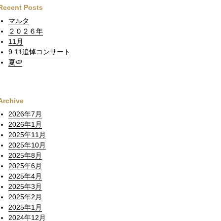
Recent Posts
マルタ
２０２６年
11月
9.11追悼コンサート
夏🍉
Archive
2026年7月
2026年1月
2025年11月
2025年10月
2025年8月
2025年6月
2025年4月
2025年3月
2025年2月
2025年1月
2024年12月