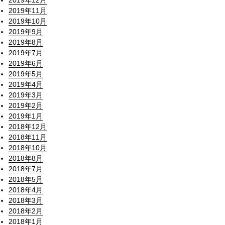
2019年12月
2019年11月
2019年10月
2019年9月
2019年8月
2019年7月
2019年6月
2019年5月
2019年4月
2019年3月
2019年2月
2019年1月
2018年12月
2018年11月
2018年10月
2018年8月
2018年7月
2018年5月
2018年4月
2018年3月
2018年2月
2018年1月