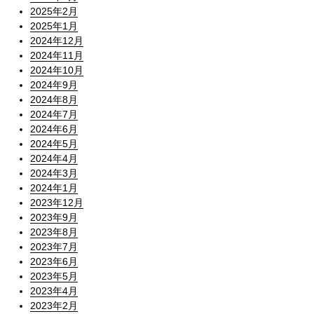
2025年2月
2025年1月
2024年12月
2024年11月
2024年10月
2024年9月
2024年8月
2024年7月
2024年6月
2024年5月
2024年4月
2024年3月
2024年1月
2023年12月
2023年9月
2023年8月
2023年7月
2023年6月
2023年5月
2023年4月
2023年2月