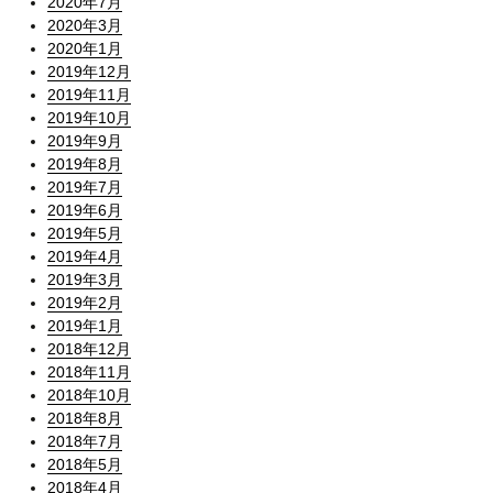
2020年7月
2020年3月
2020年1月
2019年12月
2019年11月
2019年10月
2019年9月
2019年8月
2019年7月
2019年6月
2019年5月
2019年4月
2019年3月
2019年2月
2019年1月
2018年12月
2018年11月
2018年10月
2018年8月
2018年7月
2018年5月
2018年4月