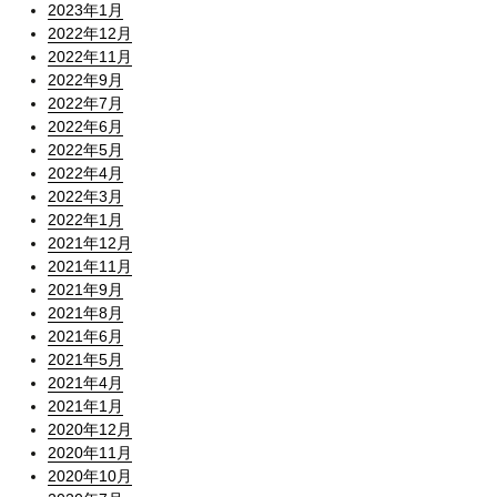
2023年1月
2022年12月
2022年11月
2022年9月
2022年7月
2022年6月
2022年5月
2022年4月
2022年3月
2022年1月
2021年12月
2021年11月
2021年9月
2021年8月
2021年6月
2021年5月
2021年4月
2021年1月
2020年12月
2020年11月
2020年10月