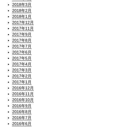
2018年3月
2018年2月
2018年1月
2017年12月
2017年11月
2017年9月
2017年8月
2017年7月
2017年6月
2017年5月
2017年4月
2017年3月
2017年2月
2017年1月
2016年12月
2016年11月
2016年10月
2016年9月
2016年8月
2016年7月
2016年6月