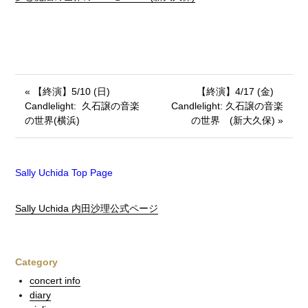
« 【終演】5/10 (日)
【終演】4/17 (金)
Candlelight: 久石譲の音楽
Candlelight: 久石譲の音楽
の世界(横浜)
の世界 (新大久保) »
Sally Uchida Top Page
Sally Uchida 内田沙理公式ページ
Category
concert info
diary