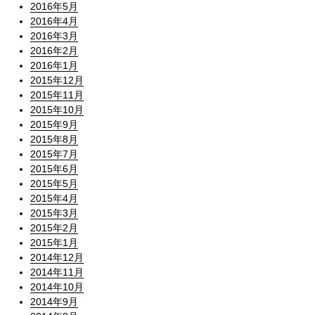
2016年5月
2016年4月
2016年3月
2016年2月
2016年1月
2015年12月
2015年11月
2015年10月
2015年9月
2015年8月
2015年7月
2015年6月
2015年5月
2015年4月
2015年3月
2015年2月
2015年1月
2014年12月
2014年11月
2014年10月
2014年9月