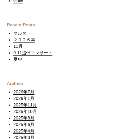
violin
Recent Posts
マルタ
２０２６年
11月
9.11追悼コンサート
夏🍉
Archive
2026年7月
2026年1月
2025年11月
2025年10月
2025年8月
2025年6月
2025年4月
2025年3月