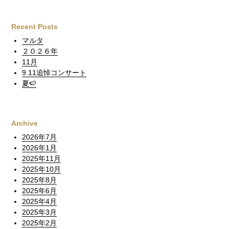
Recent Posts
マルタ
２０２６年
11月
9.11追悼コンサート
夏🍉
Archive
2026年7月
2026年1月
2025年11月
2025年10月
2025年8月
2025年6月
2025年4月
2025年3月
2025年2月