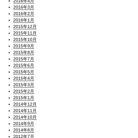
2016年4月
2016年3月
2016年2月
2016年1月
2015年12月
2015年11月
2015年10月
2015年9月
2015年8月
2015年7月
2015年6月
2015年5月
2015年4月
2015年3月
2015年2月
2015年1月
2014年12月
2014年11月
2014年10月
2014年9月
2014年8月
2012年7月