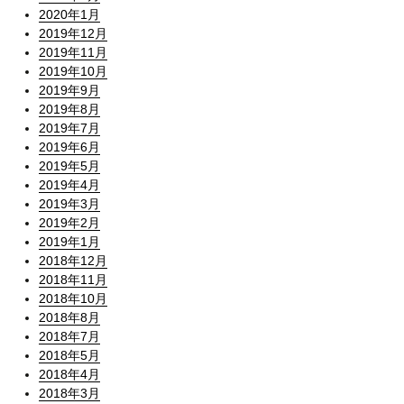
2020年1月
2019年12月
2019年11月
2019年10月
2019年9月
2019年8月
2019年7月
2019年6月
2019年5月
2019年4月
2019年3月
2019年2月
2019年1月
2018年12月
2018年11月
2018年10月
2018年8月
2018年7月
2018年5月
2018年4月
2018年3月