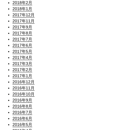
2018年2月
2018年1月
2017年12月
2017年11月
2017年9月
2017年8月
2017年7月
2017年6月
2017年5月
2017年4月
2017年3月
2017年2月
2017年1月
2016年12月
2016年11月
2016年10月
2016年9月
2016年8月
2016年7月
2016年6月
2016年5月