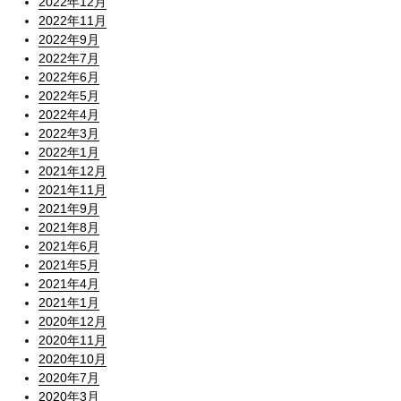
2022年12月
2022年11月
2022年9月
2022年7月
2022年6月
2022年5月
2022年4月
2022年3月
2022年1月
2021年12月
2021年11月
2021年9月
2021年8月
2021年6月
2021年5月
2021年4月
2021年1月
2020年12月
2020年11月
2020年10月
2020年7月
2020年3月