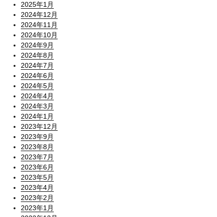
2025年1月
2024年12月
2024年11月
2024年10月
2024年9月
2024年8月
2024年7月
2024年6月
2024年5月
2024年4月
2024年3月
2024年1月
2023年12月
2023年9月
2023年8月
2023年7月
2023年6月
2023年5月
2023年4月
2023年2月
2023年1月