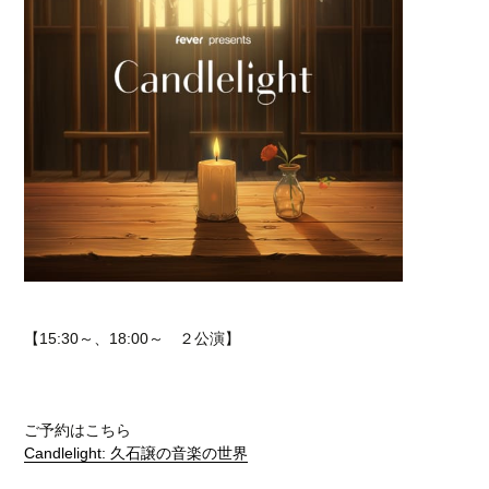
【15:30～、18:00～ ２公演】
ご予約はこちら
Candlelight: 久石譲の音楽の世界