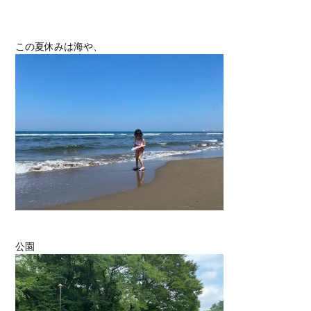
この夏休みは海や、
公園