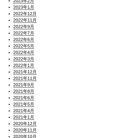
2023年2月
2023年1月
2022年12月
2022年11月
2022年9月
2022年7月
2022年6月
2022年5月
2022年4月
2022年3月
2022年1月
2021年12月
2021年11月
2021年9月
2021年8月
2021年6月
2021年5月
2021年4月
2021年1月
2020年12月
2020年11月
2020年10月