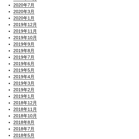
2020年7月
2020年3月
2020年1月
2019年12月
2019年11月
2019年10月
2019年9月
2019年8月
2019年7月
2019年6月
2019年5月
2019年4月
2019年3月
2019年2月
2019年1月
2018年12月
2018年11月
2018年10月
2018年8月
2018年7月
2018年5月