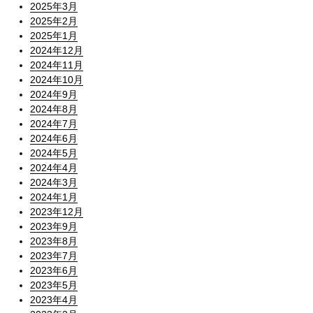
2025年3月
2025年2月
2025年1月
2024年12月
2024年11月
2024年10月
2024年9月
2024年8月
2024年7月
2024年6月
2024年5月
2024年4月
2024年3月
2024年1月
2023年12月
2023年9月
2023年8月
2023年7月
2023年6月
2023年5月
2023年4月