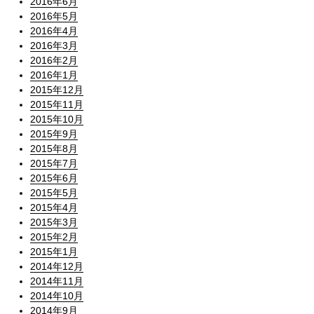
2016年6月
2016年5月
2016年4月
2016年3月
2016年2月
2016年1月
2015年12月
2015年11月
2015年10月
2015年9月
2015年8月
2015年7月
2015年6月
2015年5月
2015年4月
2015年3月
2015年2月
2015年1月
2014年12月
2014年11月
2014年10月
2014年9月