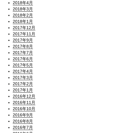
2018年4月
2018年3月
2018年2月
2018年1月
2017年12月
2017年11月
2017年9月
2017年8月
2017年7月
2017年6月
2017年5月
2017年4月
2017年3月
2017年2月
2017年1月
2016年12月
2016年11月
2016年10月
2016年9月
2016年8月
2016年7月