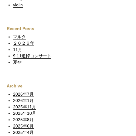
violin
Recent Posts
マルタ
２０２６年
11月
9.11追悼コンサート
夏🍉
Archive
2026年7月
2026年1月
2025年11月
2025年10月
2025年8月
2025年6月
2025年4月