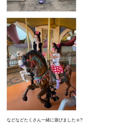
などなどたくさん一緒に遊びました☺?