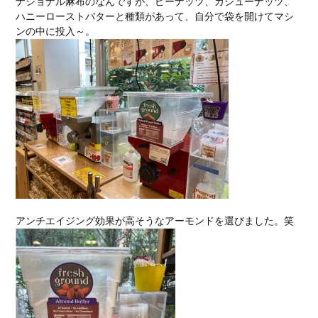
ナショナル麻布のなんですが、ピーナッツ、カシューナッツ、
ハニーローストバターと種類があって、自分で袋を開けてマシ
ンの中に投入～。
アンチエイジング効果が高そうなアーモンドを選びました。笑