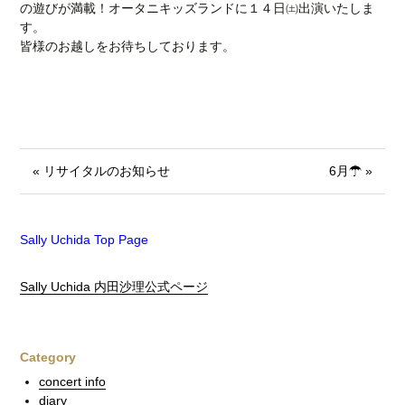
の遊びが満載！オータニキッズランドに１４日㈯出演いたしま
す。
皆様のお越しをお待ちしております。
« リサイタルのお知らせ
6月☂ »
Sally Uchida Top Page
Sally Uchida 内田沙理公式ページ
Category
concert info
diary