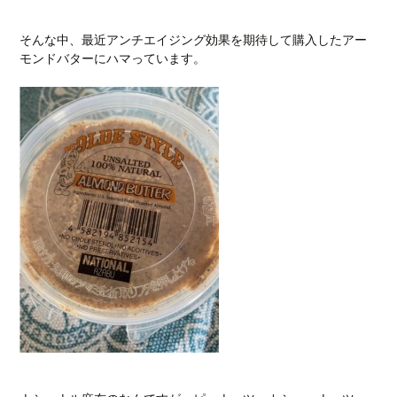
そんな中、最近アンチエイジング効果を期待して購入したアー
モンドバターにハマっています。