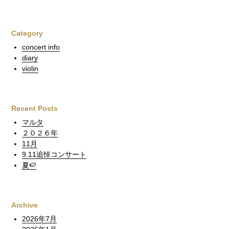
Category
concert info
diary
violin
Recent Posts
マルタ
２０２６年
11月
9.11追悼コンサート
夏🍉
Archive
2026年7月