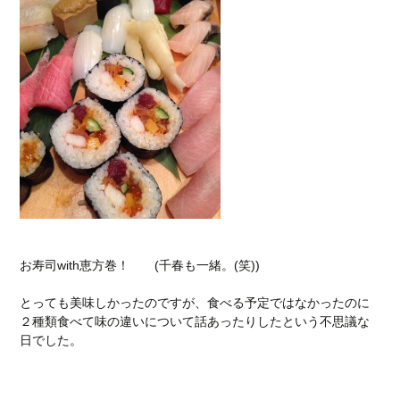
お寿司with恵方巻！ (千春も一緒。(笑))
とっても美味しかったのですが、食べる予定ではなかったのに
２種類食べて味の違いについて話あったりしたという不思議な
日でした。