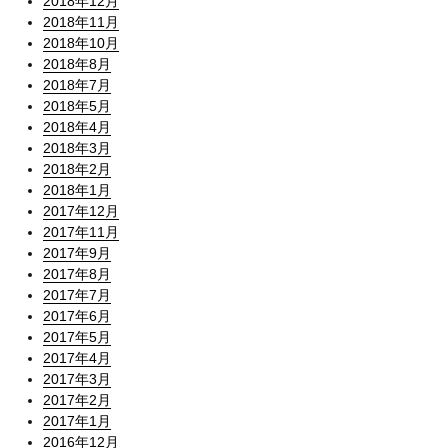
2018年12月
2018年11月
2018年10月
2018年8月
2018年7月
2018年5月
2018年4月
2018年3月
2018年2月
2018年1月
2017年12月
2017年11月
2017年9月
2017年8月
2017年7月
2017年6月
2017年5月
2017年4月
2017年3月
2017年2月
2017年1月
2016年12月