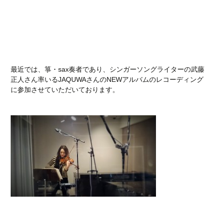
最近では、箏・sax奏者であり、シンガーソングライターの武藤
正人さん率いるJAQUWAさんのNEWアルバムのレコーディング
に参加させていただいております。