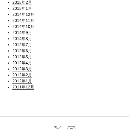
2015年2月
2015年1月
2014年12月
2014年11月
2014年10月
2014年9月
2014年8月
2012年7月
2012年6月
2012年5月
2012年4月
2012年3月
2012年2月
2012年1月
2011年12月