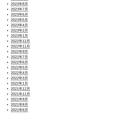
2023年8月
2023年7月
2023年6月
2023年5月
2023年4月
2023年2月
2023年1月
2022年12月
2022年11月
2022年9月
2022年7月
2022年6月
2022年5月
2022年4月
2022年3月
2022年1月
2021年12月
2021年11月
2021年9月
2021年8月
2021年6月