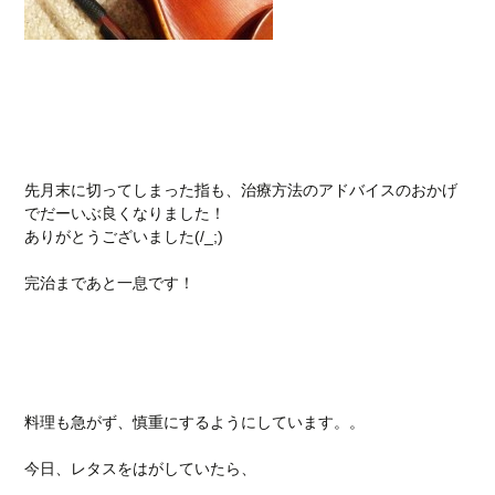
先月末に切ってしまった指も、治療方法のアドバイスのおかげ
でだーいぶ良くなりました！
ありがとうございました(/_;)
完治まであと一息です！
料理も急がず、慎重にするようにしています。。
今日、レタスをはがしていたら、