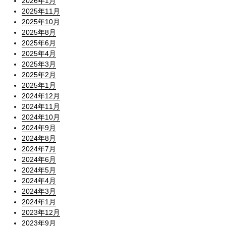
2026年1月
2025年11月
2025年10月
2025年8月
2025年6月
2025年4月
2025年3月
2025年2月
2025年1月
2024年12月
2024年11月
2024年10月
2024年9月
2024年8月
2024年7月
2024年6月
2024年5月
2024年4月
2024年3月
2024年1月
2023年12月
2023年9月