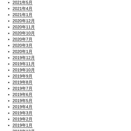
2021年5月
2021年4月
2021年1月
2020年12月
2020年11月
2020年10月
2020年7月
2020年3月
2020年1月
2019年12月
2019年11月
2019年10月
2019年9月
2019年8月
2019年7月
2019年6月
2019年5月
2019年4月
2019年3月
2019年2月
2019年1月