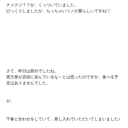
ナメクジ？？が、くっついていました。
びっくりしましたが、ちっちゃいツノが愛らしいですね♡
さて、昨日は節分でしたね。
恵方巻が店頭に並んでいるな～とは思ったのですが、食べる予
定はありませんでした。
が、
千春と合わせをしていて、差し入れでいただいてしまいました♪