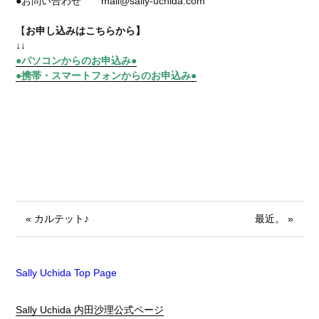
●お問い合わせ mail@sally-uchida.com
【
お申し込みはこちらから】
↓↓
●パソコンからのお申込み●
●携帯・スマートフォンからのお申込み●
« カルテット♪
最近。 »
Sally Uchida Top Page
Sally Uchida 内田沙理公式ページ