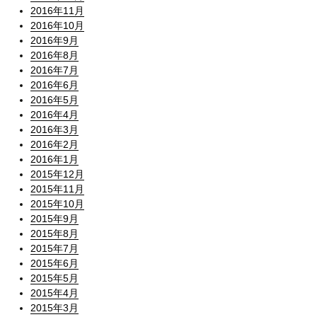
2016年11月
2016年10月
2016年9月
2016年8月
2016年7月
2016年6月
2016年5月
2016年4月
2016年3月
2016年2月
2016年1月
2015年12月
2015年11月
2015年10月
2015年9月
2015年8月
2015年7月
2015年6月
2015年5月
2015年4月
2015年3月