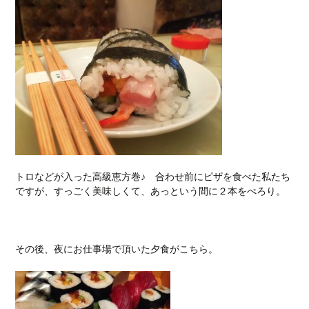
トロなどが入った高級恵方巻♪ 合わせ前にピザを食べた私たち
ですが、すっごく美味しくて、あっという間に２本をぺろり。
その後、夜にお仕事場で頂いた夕食がこちら。