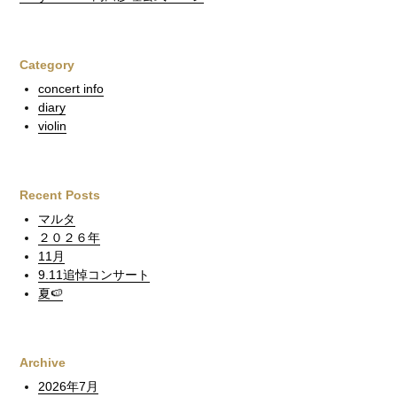
Category
concert info
diary
violin
Recent Posts
マルタ
２０２６年
11月
9.11追悼コンサート
夏🍉
Archive
2026年7月