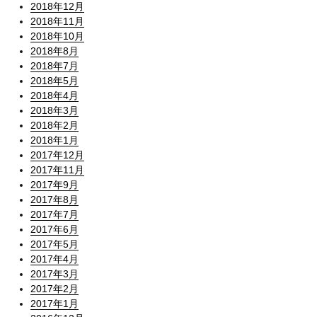
2018年12月
2018年11月
2018年10月
2018年8月
2018年7月
2018年5月
2018年4月
2018年3月
2018年2月
2018年1月
2017年12月
2017年11月
2017年9月
2017年8月
2017年7月
2017年6月
2017年5月
2017年4月
2017年3月
2017年2月
2017年1月