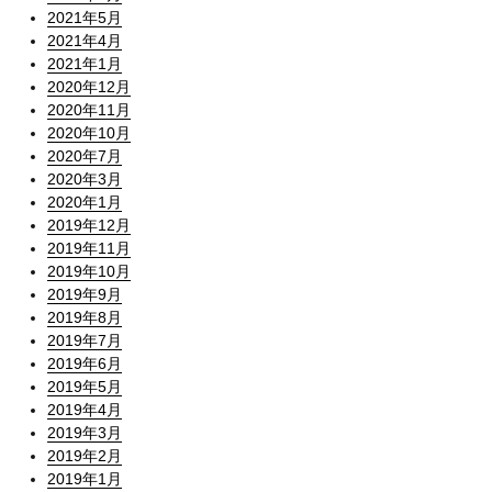
2021年5月
2021年4月
2021年1月
2020年12月
2020年11月
2020年10月
2020年7月
2020年3月
2020年1月
2019年12月
2019年11月
2019年10月
2019年9月
2019年8月
2019年7月
2019年6月
2019年5月
2019年4月
2019年3月
2019年2月
2019年1月