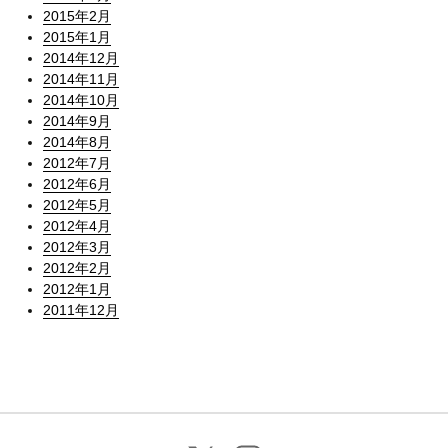
2015年2月
2015年1月
2014年12月
2014年11月
2014年10月
2014年9月
2014年8月
2012年7月
2012年6月
2012年5月
2012年4月
2012年3月
2012年2月
2012年1月
2011年12月