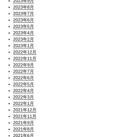
2023年9月
2023年8月
2023年7月
2023年6月
2023年5月
2023年4月
2023年2月
2023年1月
2022年12月
2022年11月
2022年9月
2022年7月
2022年6月
2022年5月
2022年4月
2022年3月
2022年1月
2021年12月
2021年11月
2021年9月
2021年8月
2021年6月