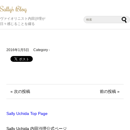
ヴァイオリニスト内田沙理が
日々感じることを綴る
2016年1月5日
Category -
« 次の投稿
前の投稿 »
Sally Uchida Top Page
Sally Uchida 内田沙理公式ページ