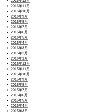
2016年12月
2016年11月
2016年10月
2016年9月
2016年8月
2016年7月
2016年6月
2016年5月
2016年4月
2016年3月
2016年2月
2016年1月
2015年12月
2015年11月
2015年10月
2015年9月
2015年8月
2015年7月
2015年6月
2015年5月
2015年4月
2015年3月