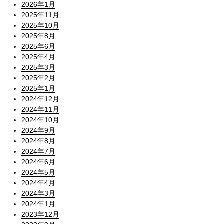
2026年1月
2025年11月
2025年10月
2025年8月
2025年6月
2025年4月
2025年3月
2025年2月
2025年1月
2024年12月
2024年11月
2024年10月
2024年9月
2024年8月
2024年7月
2024年6月
2024年5月
2024年4月
2024年3月
2024年1月
2023年12月