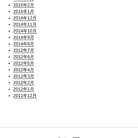
2015年2月
2015年1月
2014年12月
2014年11月
2014年10月
2014年9月
2014年8月
2012年7月
2012年6月
2012年5月
2012年4月
2012年3月
2012年2月
2012年1月
2011年12月