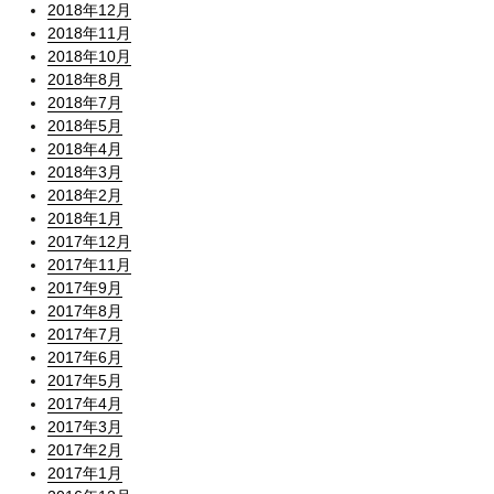
2018年12月
2018年11月
2018年10月
2018年8月
2018年7月
2018年5月
2018年4月
2018年3月
2018年2月
2018年1月
2017年12月
2017年11月
2017年9月
2017年8月
2017年7月
2017年6月
2017年5月
2017年4月
2017年3月
2017年2月
2017年1月