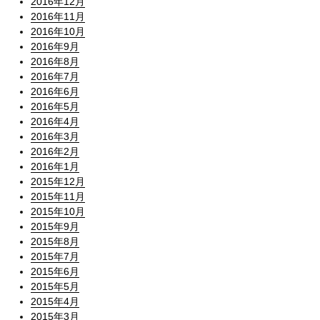
2016年12月
2016年11月
2016年10月
2016年9月
2016年8月
2016年7月
2016年6月
2016年5月
2016年4月
2016年3月
2016年2月
2016年1月
2015年12月
2015年11月
2015年10月
2015年9月
2015年8月
2015年7月
2015年6月
2015年5月
2015年4月
2015年3月