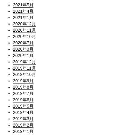
2021年5月
2021年4月
2021年1月
2020年12月
2020年11月
2020年10月
2020年7月
2020年3月
2020年1月
2019年12月
2019年11月
2019年10月
2019年9月
2019年8月
2019年7月
2019年6月
2019年5月
2019年4月
2019年3月
2019年2月
2019年1月