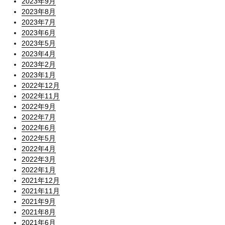
2023年9月
2023年8月
2023年7月
2023年6月
2023年5月
2023年4月
2023年2月
2023年1月
2022年12月
2022年11月
2022年9月
2022年7月
2022年6月
2022年5月
2022年4月
2022年3月
2022年1月
2021年12月
2021年11月
2021年9月
2021年8月
2021年6月