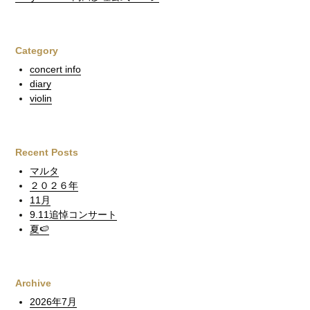
Category
concert info
diary
violin
Recent Posts
マルタ
２０２６年
11月
9.11追悼コンサート
夏🍉
Archive
2026年7月