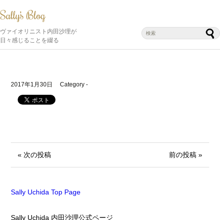
ヴァイオリニスト内田沙理が
日々感じることを綴る
2017年1月30日
Category -
« 次の投稿
前の投稿 »
Sally Uchida Top Page
Sally Uchida 内田沙理公式ページ