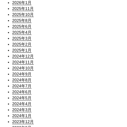
2026年1月
2025年11月
2025年10月
2025年8月
2025年6月
2025年4月
2025年3月
2025年2月
2025年1月
2024年12月
2024年11月
2024年10月
2024年9月
2024年8月
2024年7月
2024年6月
2024年5月
2024年4月
2024年3月
2024年1月
2023年12月