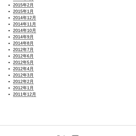
2015年2月
2015年1月
2014年12月
2014年11月
2014年10月
2014年9月
2014年8月
2012年7月
2012年6月
2012年5月
2012年4月
2012年3月
2012年2月
2012年1月
2011年12月