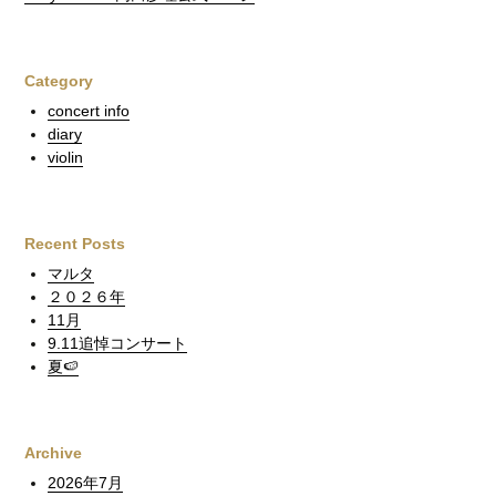
Category
concert info
diary
violin
Recent Posts
マルタ
２０２６年
11月
9.11追悼コンサート
夏🍉
Archive
2026年7月