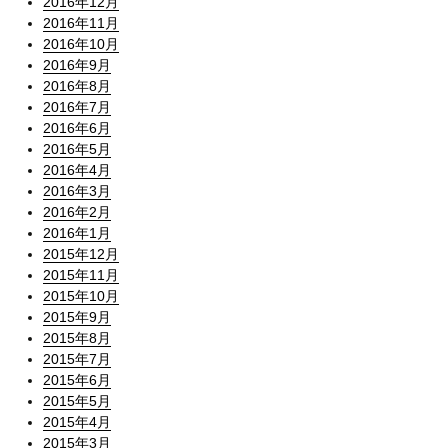
2016年12月
2016年11月
2016年10月
2016年9月
2016年8月
2016年7月
2016年6月
2016年5月
2016年4月
2016年3月
2016年2月
2016年1月
2015年12月
2015年11月
2015年10月
2015年9月
2015年8月
2015年7月
2015年6月
2015年5月
2015年4月
2015年3月