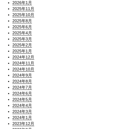
2026年1月
2025年11月
2025年10月
2025年8月
2025年6月
2025年4月
2025年3月
2025年2月
2025年1月
2024年12月
2024年11月
2024年10月
2024年9月
2024年8月
2024年7月
2024年6月
2024年5月
2024年4月
2024年3月
2024年1月
2023年12月