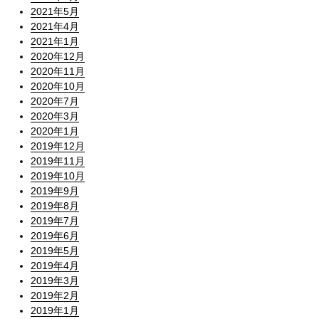
2021年5月
2021年4月
2021年1月
2020年12月
2020年11月
2020年10月
2020年7月
2020年3月
2020年1月
2019年12月
2019年11月
2019年10月
2019年9月
2019年8月
2019年7月
2019年6月
2019年5月
2019年4月
2019年3月
2019年2月
2019年1月