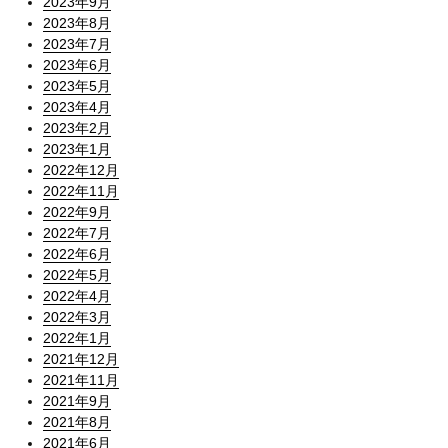
2023年9月
2023年8月
2023年7月
2023年6月
2023年5月
2023年4月
2023年2月
2023年1月
2022年12月
2022年11月
2022年9月
2022年7月
2022年6月
2022年5月
2022年4月
2022年3月
2022年1月
2021年12月
2021年11月
2021年9月
2021年8月
2021年6月