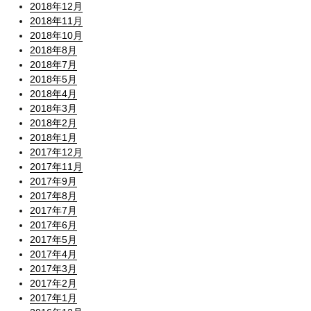
2018年12月
2018年11月
2018年10月
2018年8月
2018年7月
2018年5月
2018年4月
2018年3月
2018年2月
2018年1月
2017年12月
2017年11月
2017年9月
2017年8月
2017年7月
2017年6月
2017年5月
2017年4月
2017年3月
2017年2月
2017年1月