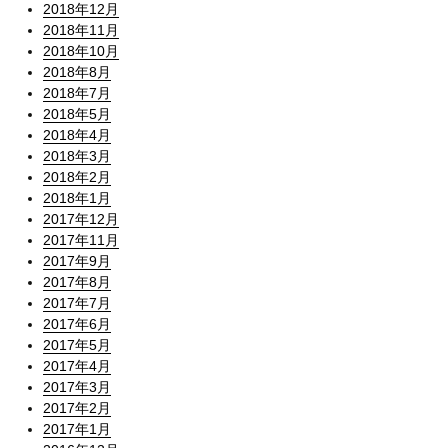
2018年12月
2018年11月
2018年10月
2018年8月
2018年7月
2018年5月
2018年4月
2018年3月
2018年2月
2018年1月
2017年12月
2017年11月
2017年9月
2017年8月
2017年7月
2017年6月
2017年5月
2017年4月
2017年3月
2017年2月
2017年1月