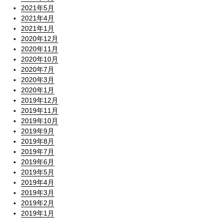
2021年5月
2021年4月
2021年1月
2020年12月
2020年11月
2020年10月
2020年7月
2020年3月
2020年1月
2019年12月
2019年11月
2019年10月
2019年9月
2019年8月
2019年7月
2019年6月
2019年5月
2019年4月
2019年3月
2019年2月
2019年1月