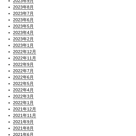
2023年9月
2023年8月
2023年7月
2023年6月
2023年5月
2023年4月
2023年2月
2023年1月
2022年12月
2022年11月
2022年9月
2022年7月
2022年6月
2022年5月
2022年4月
2022年3月
2022年1月
2021年12月
2021年11月
2021年9月
2021年8月
2021年6月