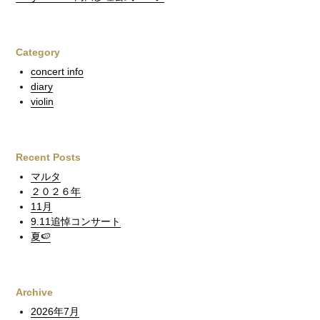
Category
concert info
diary
violin
Recent Posts
マルタ
２０２６年
11月
9.11追悼コンサート
夏🍉
Archive
2026年7月