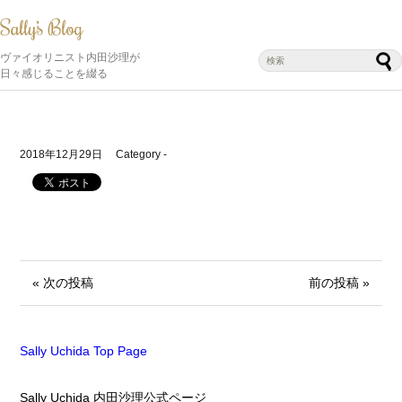
ヴァイオリニスト内田沙理が
日々感じることを綴る
2018年12月29日
Category -
« 次の投稿
前の投稿 »
Sally Uchida Top Page
Sally Uchida 内田沙理公式ページ