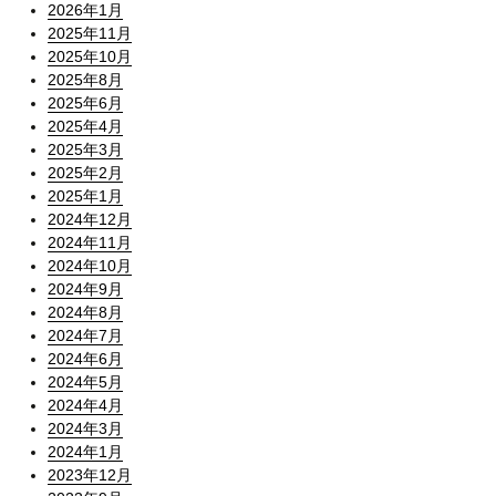
2026年1月
2025年11月
2025年10月
2025年8月
2025年6月
2025年4月
2025年3月
2025年2月
2025年1月
2024年12月
2024年11月
2024年10月
2024年9月
2024年8月
2024年7月
2024年6月
2024年5月
2024年4月
2024年3月
2024年1月
2023年12月