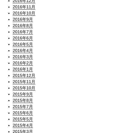
2016年12月
2016年11月
2016年10月
2016年9月
2016年8月
2016年7月
2016年6月
2016年5月
2016年4月
2016年3月
2016年2月
2016年1月
2015年12月
2015年11月
2015年10月
2015年9月
2015年8月
2015年7月
2015年6月
2015年5月
2015年4月
2015年3月