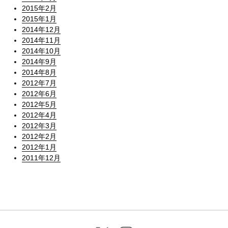
2015年2月
2015年1月
2014年12月
2014年11月
2014年10月
2014年9月
2014年8月
2012年7月
2012年6月
2012年5月
2012年4月
2012年3月
2012年2月
2012年1月
2011年12月