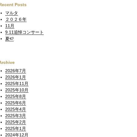
Recent Posts
マルタ
２０２６年
11月
9.11追悼コンサート
夏🍉
Archive
2026年7月
2026年1月
2025年11月
2025年10月
2025年8月
2025年6月
2025年4月
2025年3月
2025年2月
2025年1月
2024年12月