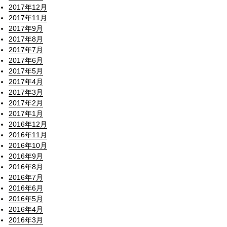
2017年12月
2017年11月
2017年9月
2017年8月
2017年7月
2017年6月
2017年5月
2017年4月
2017年3月
2017年2月
2017年1月
2016年12月
2016年11月
2016年10月
2016年9月
2016年8月
2016年7月
2016年6月
2016年5月
2016年4月
2016年3月