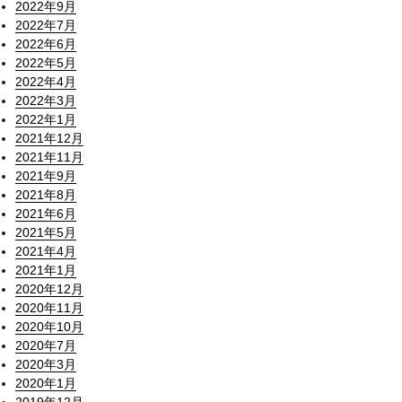
2022年9月
2022年7月
2022年6月
2022年5月
2022年4月
2022年3月
2022年1月
2021年12月
2021年11月
2021年9月
2021年8月
2021年6月
2021年5月
2021年4月
2021年1月
2020年12月
2020年11月
2020年10月
2020年7月
2020年3月
2020年1月