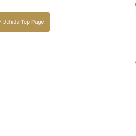
y Uchida Top Page