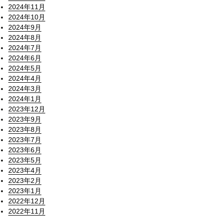
2024年11月
2024年10月
2024年9月
2024年8月
2024年7月
2024年6月
2024年5月
2024年4月
2024年3月
2024年1月
2023年12月
2023年9月
2023年8月
2023年7月
2023年6月
2023年5月
2023年4月
2023年2月
2023年1月
2022年12月
2022年11月