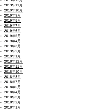
2019年12月
2019年11月
2019年10月
2019年9月
2019年8月
2019年7月
2019年6月
2019年5月
2019年4月
2019年3月
2019年2月
2019年1月
2018年12月
2018年11月
2018年10月
2018年8月
2018年7月
2018年5月
2018年4月
2018年3月
2018年2月
2018年1月