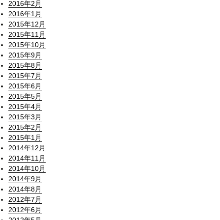
2016年2月
2016年1月
2015年12月
2015年11月
2015年10月
2015年9月
2015年8月
2015年7月
2015年6月
2015年5月
2015年4月
2015年3月
2015年2月
2015年1月
2014年12月
2014年11月
2014年10月
2014年9月
2014年8月
2012年7月
2012年6月