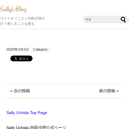
ヴァイオリニスト内田沙理が
日々感じることを綴る
2020年3月2日
Category -
« 次の投稿
前の投稿 »
Sally Uchida Top Page
Sally Uchida 内田沙理公式ページ