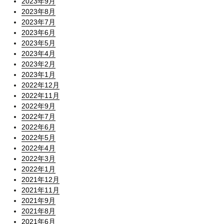
2023年9月
2023年8月
2023年7月
2023年6月
2023年5月
2023年4月
2023年2月
2023年1月
2022年12月
2022年11月
2022年9月
2022年7月
2022年6月
2022年5月
2022年4月
2022年3月
2022年1月
2021年12月
2021年11月
2021年9月
2021年8月
2021年6月