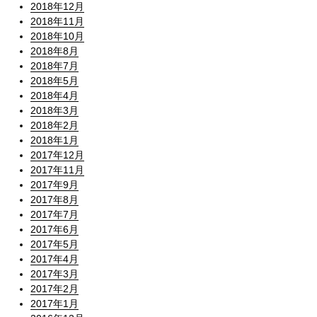
2018年12月
2018年11月
2018年10月
2018年8月
2018年7月
2018年5月
2018年4月
2018年3月
2018年2月
2018年1月
2017年12月
2017年11月
2017年9月
2017年8月
2017年7月
2017年6月
2017年5月
2017年4月
2017年3月
2017年2月
2017年1月