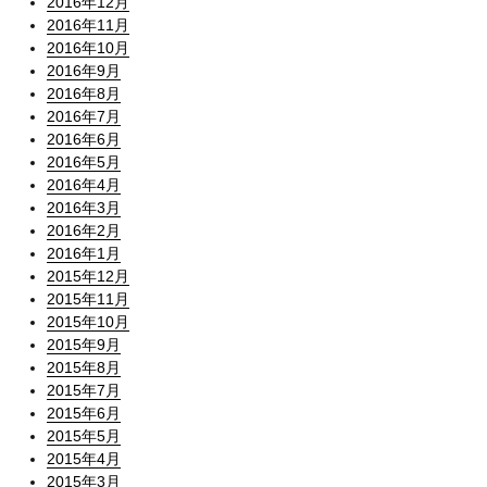
2016年12月
2016年11月
2016年10月
2016年9月
2016年8月
2016年7月
2016年6月
2016年5月
2016年4月
2016年3月
2016年2月
2016年1月
2015年12月
2015年11月
2015年10月
2015年9月
2015年8月
2015年7月
2015年6月
2015年5月
2015年4月
2015年3月