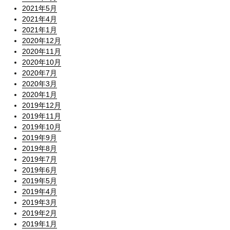
2021年5月
2021年4月
2021年1月
2020年12月
2020年11月
2020年10月
2020年7月
2020年3月
2020年1月
2019年12月
2019年11月
2019年10月
2019年9月
2019年8月
2019年7月
2019年6月
2019年5月
2019年4月
2019年3月
2019年2月
2019年1月