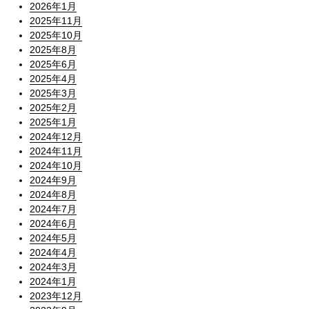
2026年1月
2025年11月
2025年10月
2025年8月
2025年6月
2025年4月
2025年3月
2025年2月
2025年1月
2024年12月
2024年11月
2024年10月
2024年9月
2024年8月
2024年7月
2024年6月
2024年5月
2024年4月
2024年3月
2024年1月
2023年12月