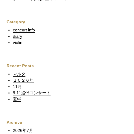
Category
concert info
diary
violin
Recent Posts
マルタ
２０２６年
11月
9.11追悼コンサート
夏🍉
Archive
2026年7月