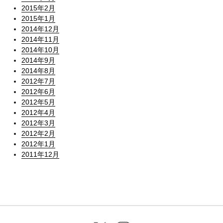
2015年2月
2015年1月
2014年12月
2014年11月
2014年10月
2014年9月
2014年8月
2012年7月
2012年6月
2012年5月
2012年4月
2012年3月
2012年2月
2012年1月
2011年12月