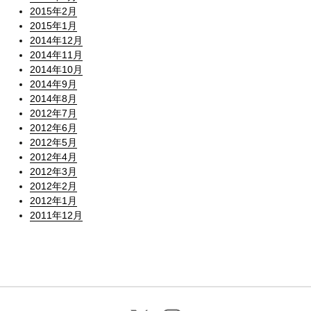
2015年2月
2015年1月
2014年12月
2014年11月
2014年10月
2014年9月
2014年8月
2012年7月
2012年6月
2012年5月
2012年4月
2012年3月
2012年2月
2012年1月
2011年12月