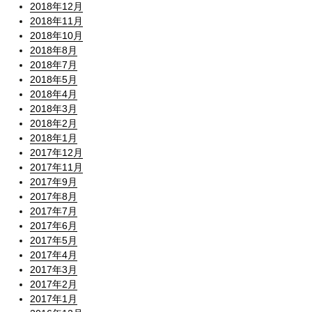
2018年12月
2018年11月
2018年10月
2018年8月
2018年7月
2018年5月
2018年4月
2018年3月
2018年2月
2018年1月
2017年12月
2017年11月
2017年9月
2017年8月
2017年7月
2017年6月
2017年5月
2017年4月
2017年3月
2017年2月
2017年1月