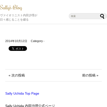
ヴァイオリニスト内田沙理が
日々感じることを綴る
2014年10月12日
Category -
« 次の投稿
前の投稿 »
Sally Uchida Top Page
Sally Uchida 内田沙理公式ページ