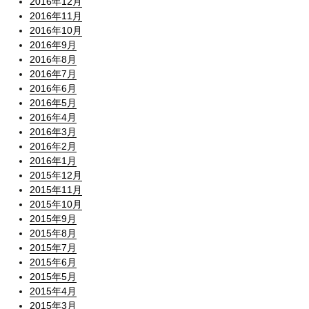
2016年12月
2016年11月
2016年10月
2016年9月
2016年8月
2016年7月
2016年6月
2016年5月
2016年4月
2016年3月
2016年2月
2016年1月
2015年12月
2015年11月
2015年10月
2015年9月
2015年8月
2015年7月
2015年6月
2015年5月
2015年4月
2015年3月