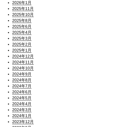
2026年1月
2025年11月
2025年10月
2025年8月
2025年6月
2025年4月
2025年3月
2025年2月
2025年1月
2024年12月
2024年11月
2024年10月
2024年9月
2024年8月
2024年7月
2024年6月
2024年5月
2024年4月
2024年3月
2024年1月
2023年12月