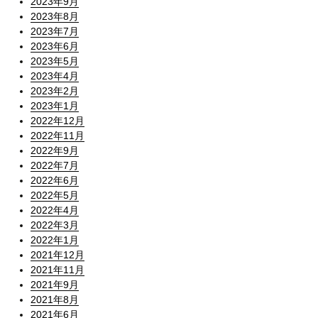
2023年9月
2023年8月
2023年7月
2023年6月
2023年5月
2023年4月
2023年2月
2023年1月
2022年12月
2022年11月
2022年9月
2022年7月
2022年6月
2022年5月
2022年4月
2022年3月
2022年1月
2021年12月
2021年11月
2021年9月
2021年8月
2021年6月