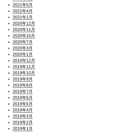
2021年5月
2021年4月
2021年1月
2020年12月
2020年11月
2020年10月
2020年7月
2020年3月
2020年1月
2019年12月
2019年11月
2019年10月
2019年9月
2019年8月
2019年7月
2019年6月
2019年5月
2019年4月
2019年3月
2019年2月
2019年1月