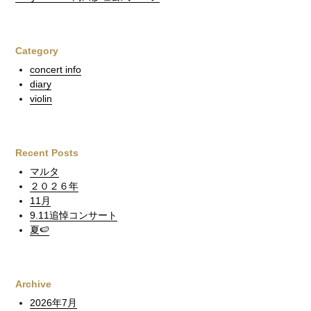
Category
concert info
diary
violin
Recent Posts
マルタ
２０２６年
11月
9.11追悼コンサート
夏🍉
Archive
2026年7月