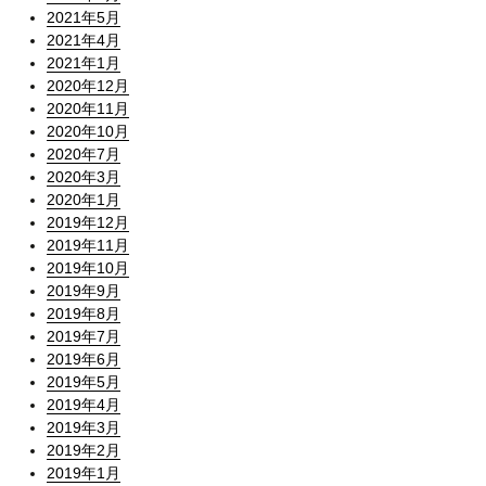
2021年5月
2021年4月
2021年1月
2020年12月
2020年11月
2020年10月
2020年7月
2020年3月
2020年1月
2019年12月
2019年11月
2019年10月
2019年9月
2019年8月
2019年7月
2019年6月
2019年5月
2019年4月
2019年3月
2019年2月
2019年1月