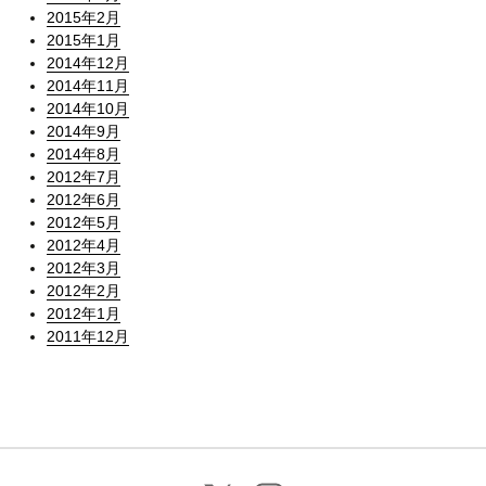
2015年2月
2015年1月
2014年12月
2014年11月
2014年10月
2014年9月
2014年8月
2012年7月
2012年6月
2012年5月
2012年4月
2012年3月
2012年2月
2012年1月
2011年12月