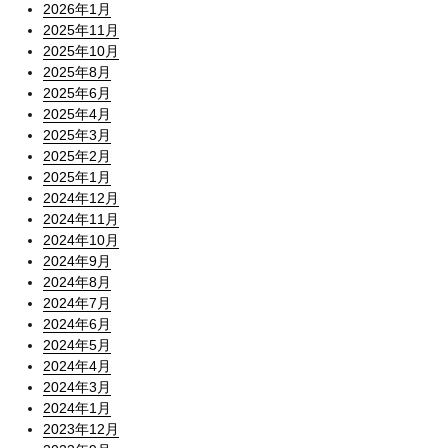
2026年1月
2025年11月
2025年10月
2025年8月
2025年6月
2025年4月
2025年3月
2025年2月
2025年1月
2024年12月
2024年11月
2024年10月
2024年9月
2024年8月
2024年7月
2024年6月
2024年5月
2024年4月
2024年3月
2024年1月
2023年12月