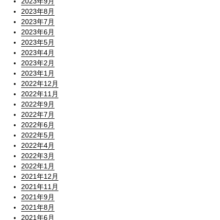
2023年9月
2023年8月
2023年7月
2023年6月
2023年5月
2023年4月
2023年2月
2023年1月
2022年12月
2022年11月
2022年9月
2022年7月
2022年6月
2022年5月
2022年4月
2022年3月
2022年1月
2021年12月
2021年11月
2021年9月
2021年8月
2021年6月