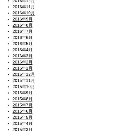
2016年12月
2016年11月
2016年10月
2016年9月
2016年8月
2016年7月
2016年6月
2016年5月
2016年4月
2016年3月
2016年2月
2016年1月
2015年12月
2015年11月
2015年10月
2015年9月
2015年8月
2015年7月
2015年6月
2015年5月
2015年4月
2015年3月