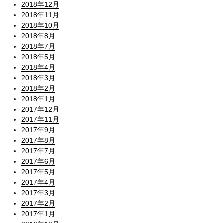
2018年12月
2018年11月
2018年10月
2018年8月
2018年7月
2018年5月
2018年4月
2018年3月
2018年2月
2018年1月
2017年12月
2017年11月
2017年9月
2017年8月
2017年7月
2017年6月
2017年5月
2017年4月
2017年3月
2017年2月
2017年1月