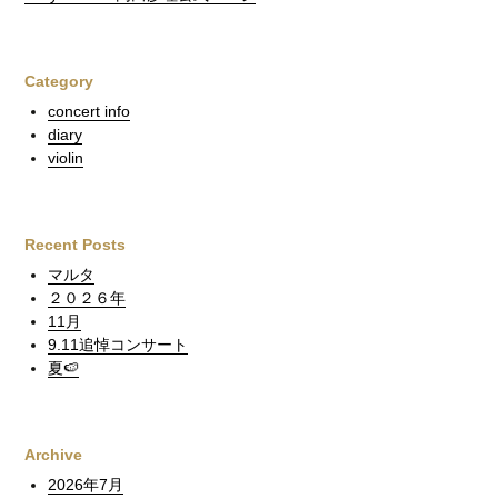
Category
concert info
diary
violin
Recent Posts
マルタ
２０２６年
11月
9.11追悼コンサート
夏🍉
Archive
2026年7月