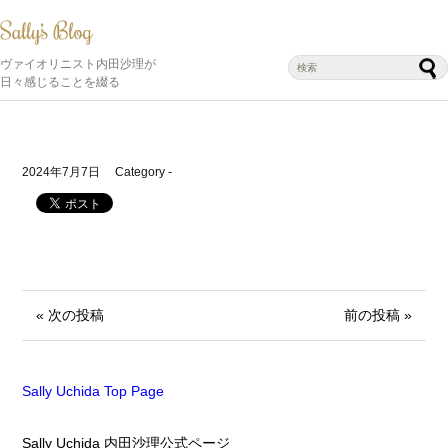
ヴァイオリニスト内田沙理が
日々感じることを綴る
2024年7月7日
Category -
« 次の投稿
前の投稿 »
Sally Uchida Top Page
Sally Uchida 内田沙理公式ページ