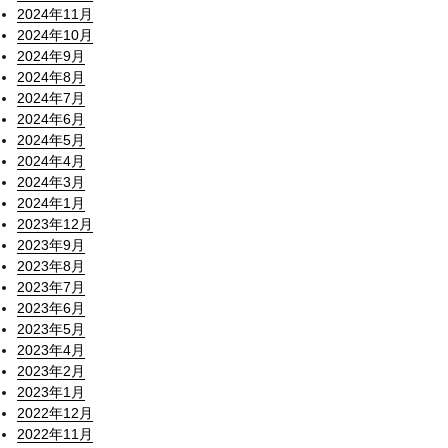
2024年11月
2024年10月
2024年9月
2024年8月
2024年7月
2024年6月
2024年5月
2024年4月
2024年3月
2024年1月
2023年12月
2023年9月
2023年8月
2023年7月
2023年6月
2023年5月
2023年4月
2023年2月
2023年1月
2022年12月
2022年11月