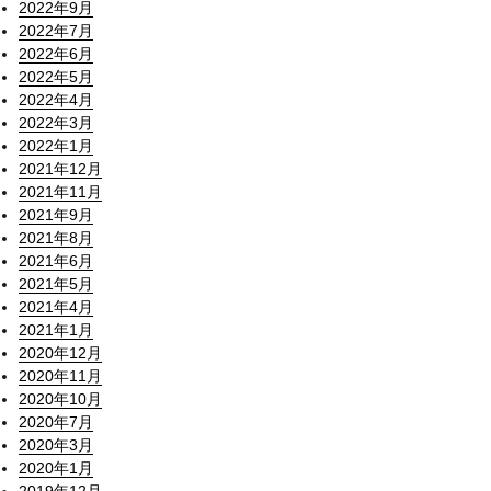
2022年9月
2022年7月
2022年6月
2022年5月
2022年4月
2022年3月
2022年1月
2021年12月
2021年11月
2021年9月
2021年8月
2021年6月
2021年5月
2021年4月
2021年1月
2020年12月
2020年11月
2020年10月
2020年7月
2020年3月
2020年1月