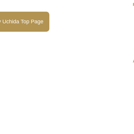
y Uchida Top Page