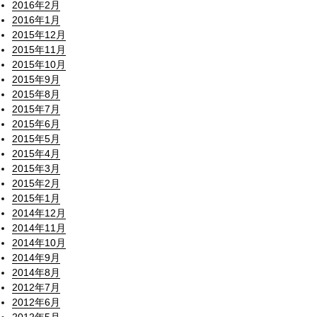
2016年2月
2016年1月
2015年12月
2015年11月
2015年10月
2015年9月
2015年8月
2015年7月
2015年6月
2015年5月
2015年4月
2015年3月
2015年2月
2015年1月
2014年12月
2014年11月
2014年10月
2014年9月
2014年8月
2012年7月
2012年6月