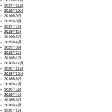
2019年12月
2019年11月
2019年10月
2019年9月
2019年8月
2019年7月
2019年6月
2019年5月
2019年4月
2019年3月
2019年2月
2019年1月
2018年12月
2018年11月
2018年10月
2018年8月
2018年7月
2018年5月
2018年4月
2018年3月
2018年2月
2018年1月