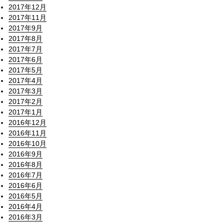
2017年12月
2017年11月
2017年9月
2017年8月
2017年7月
2017年6月
2017年5月
2017年4月
2017年3月
2017年2月
2017年1月
2016年12月
2016年11月
2016年10月
2016年9月
2016年8月
2016年7月
2016年6月
2016年5月
2016年4月
2016年3月