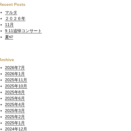
Recent Posts
マルタ
２０２６年
11月
9.11追悼コンサート
夏🍉
Archive
2026年7月
2026年1月
2025年11月
2025年10月
2025年8月
2025年6月
2025年4月
2025年3月
2025年2月
2025年1月
2024年12月