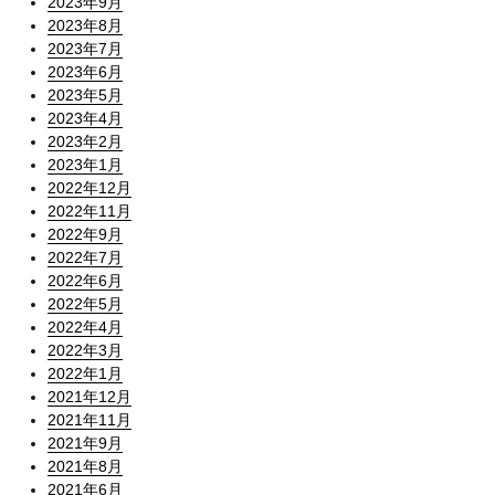
2023年9月
2023年8月
2023年7月
2023年6月
2023年5月
2023年4月
2023年2月
2023年1月
2022年12月
2022年11月
2022年9月
2022年7月
2022年6月
2022年5月
2022年4月
2022年3月
2022年1月
2021年12月
2021年11月
2021年9月
2021年8月
2021年6月