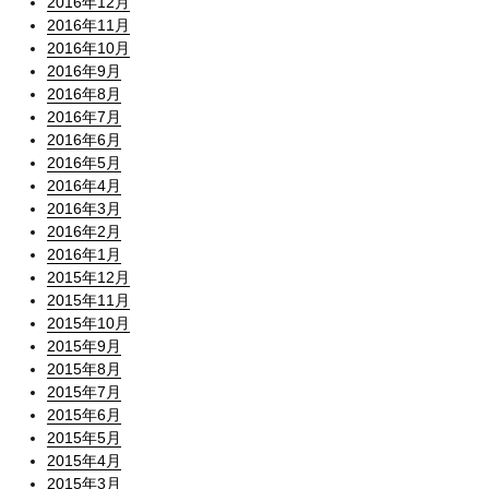
2016年12月
2016年11月
2016年10月
2016年9月
2016年8月
2016年7月
2016年6月
2016年5月
2016年4月
2016年3月
2016年2月
2016年1月
2015年12月
2015年11月
2015年10月
2015年9月
2015年8月
2015年7月
2015年6月
2015年5月
2015年4月
2015年3月