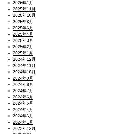
2026年1月
2025年11月
2025年10月
2025年8月
2025年6月
2025年4月
2025年3月
2025年2月
2025年1月
2024年12月
2024年11月
2024年10月
2024年9月
2024年8月
2024年7月
2024年6月
2024年5月
2024年4月
2024年3月
2024年1月
2023年12月