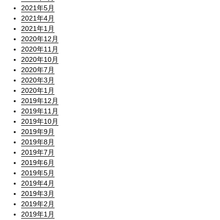
2021年5月
2021年4月
2021年1月
2020年12月
2020年11月
2020年10月
2020年7月
2020年3月
2020年1月
2019年12月
2019年11月
2019年10月
2019年9月
2019年8月
2019年7月
2019年6月
2019年5月
2019年4月
2019年3月
2019年2月
2019年1月