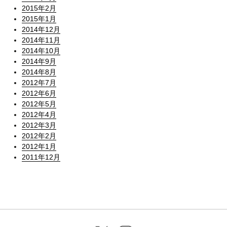
2015年2月
2015年1月
2014年12月
2014年11月
2014年10月
2014年9月
2014年8月
2012年7月
2012年6月
2012年5月
2012年4月
2012年3月
2012年2月
2012年1月
2011年12月