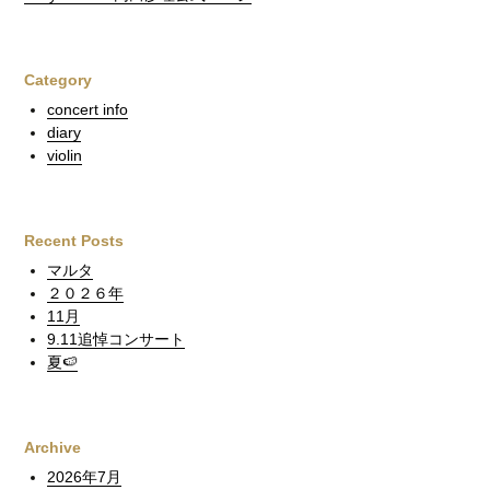
Category
concert info
diary
violin
Recent Posts
マルタ
２０２６年
11月
9.11追悼コンサート
夏🍉
Archive
2026年7月