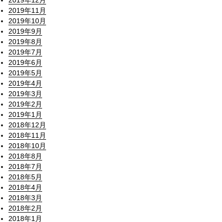
2019年12月
2019年11月
2019年10月
2019年9月
2019年8月
2019年7月
2019年6月
2019年5月
2019年4月
2019年3月
2019年2月
2019年1月
2018年12月
2018年11月
2018年10月
2018年8月
2018年7月
2018年5月
2018年4月
2018年3月
2018年2月
2018年1月