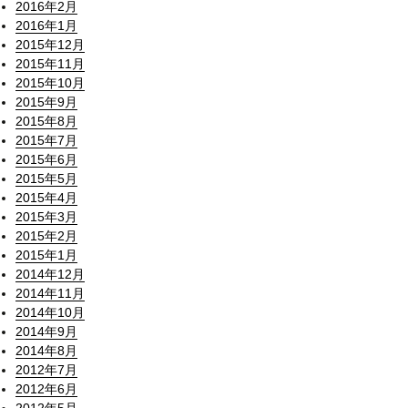
2016年2月
2016年1月
2015年12月
2015年11月
2015年10月
2015年9月
2015年8月
2015年7月
2015年6月
2015年5月
2015年4月
2015年3月
2015年2月
2015年1月
2014年12月
2014年11月
2014年10月
2014年9月
2014年8月
2012年7月
2012年6月