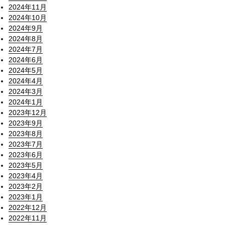
2024年11月
2024年10月
2024年9月
2024年8月
2024年7月
2024年6月
2024年5月
2024年4月
2024年3月
2024年1月
2023年12月
2023年9月
2023年8月
2023年7月
2023年6月
2023年5月
2023年4月
2023年2月
2023年1月
2022年12月
2022年11月