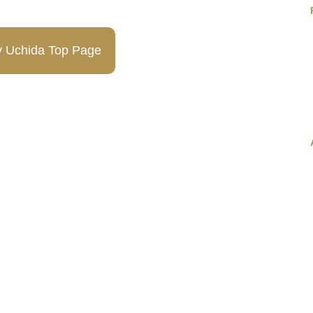
y Uchida Top Page