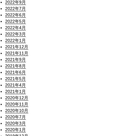
2022年9月
2022年7月
2022年6月
2022年5月
2022年4月
2022年3月
2022年1月
2021年12月
2021年11月
2021年9月
2021年8月
2021年6月
2021年5月
2021年4月
2021年1月
2020年12月
2020年11月
2020年10月
2020年7月
2020年3月
2020年1月