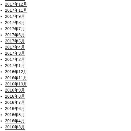
2017年12月
2017年11月
2017年9月
2017年8月
2017年7月
2017年6月
2017年5月
2017年4月
2017年3月
2017年2月
2017年1月
2016年12月
2016年11月
2016年10月
2016年9月
2016年8月
2016年7月
2016年6月
2016年5月
2016年4月
2016年3月