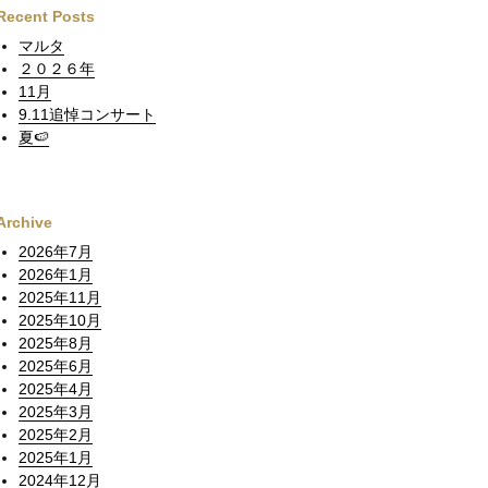
Recent Posts
マルタ
２０２６年
11月
9.11追悼コンサート
夏🍉
Archive
2026年7月
2026年1月
2025年11月
2025年10月
2025年8月
2025年6月
2025年4月
2025年3月
2025年2月
2025年1月
2024年12月