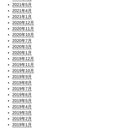
2021年5月
2021年4月
2021年1月
2020年12月
2020年11月
2020年10月
2020年7月
2020年3月
2020年1月
2019年12月
2019年11月
2019年10月
2019年9月
2019年8月
2019年7月
2019年6月
2019年5月
2019年4月
2019年3月
2019年2月
2019年1月