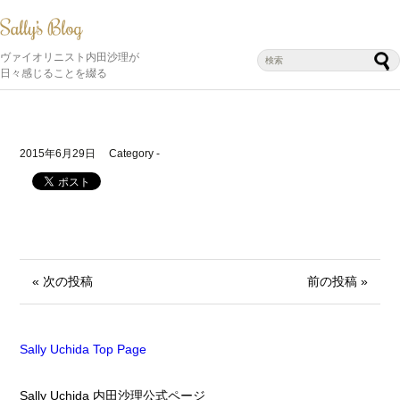
ヴァイオリニスト内田沙理が
日々感じることを綴る
2015年6月29日
Category -
« 次の投稿
前の投稿 »
Sally Uchida Top Page
Sally Uchida 内田沙理公式ページ