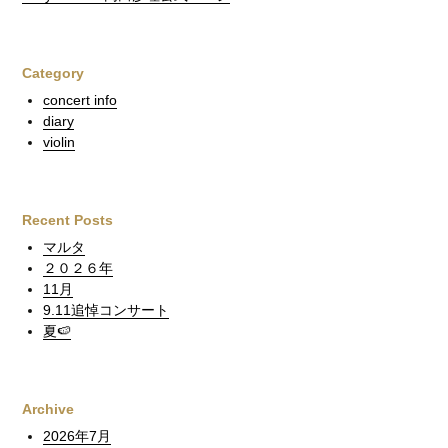
Category
concert info
diary
violin
Recent Posts
マルタ
２０２６年
11月
9.11追悼コンサート
夏🍉
Archive
2026年7月