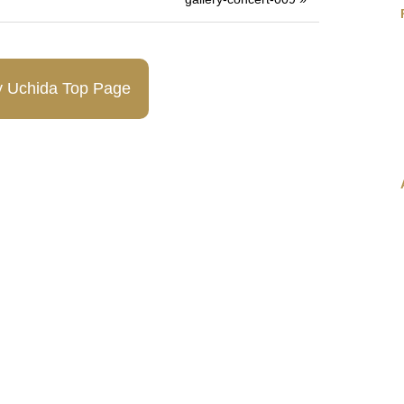
y Uchida Top Page