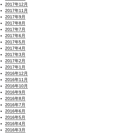
2017年12月
2017年11月
2017年9月
2017年8月
2017年7月
2017年6月
2017年5月
2017年4月
2017年3月
2017年2月
2017年1月
2016年12月
2016年11月
2016年10月
2016年9月
2016年8月
2016年7月
2016年6月
2016年5月
2016年4月
2016年3月