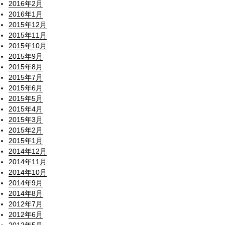
2016年2月
2016年1月
2015年12月
2015年11月
2015年10月
2015年9月
2015年8月
2015年7月
2015年6月
2015年5月
2015年4月
2015年3月
2015年2月
2015年1月
2014年12月
2014年11月
2014年10月
2014年9月
2014年8月
2012年7月
2012年6月