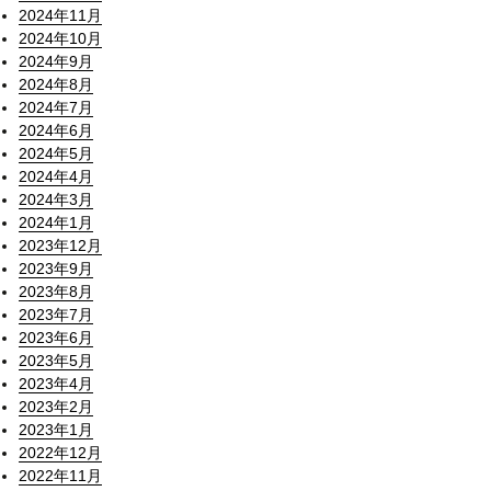
2024年11月
2024年10月
2024年9月
2024年8月
2024年7月
2024年6月
2024年5月
2024年4月
2024年3月
2024年1月
2023年12月
2023年9月
2023年8月
2023年7月
2023年6月
2023年5月
2023年4月
2023年2月
2023年1月
2022年12月
2022年11月