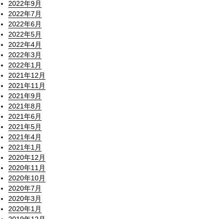
2022年9月
2022年7月
2022年6月
2022年5月
2022年4月
2022年3月
2022年1月
2021年12月
2021年11月
2021年9月
2021年8月
2021年6月
2021年5月
2021年4月
2021年1月
2020年12月
2020年11月
2020年10月
2020年7月
2020年3月
2020年1月