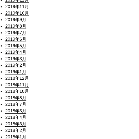
2019年12月
2019年11月
2019年10月
2019年9月
2019年8月
2019年7月
2019年6月
2019年5月
2019年4月
2019年3月
2019年2月
2019年1月
2018年12月
2018年11月
2018年10月
2018年8月
2018年7月
2018年5月
2018年4月
2018年3月
2018年2月
2018年1月