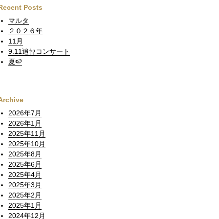
Recent Posts
マルタ
２０２６年
11月
9.11追悼コンサート
夏🍉
Archive
2026年7月
2026年1月
2025年11月
2025年10月
2025年8月
2025年6月
2025年4月
2025年3月
2025年2月
2025年1月
2024年12月