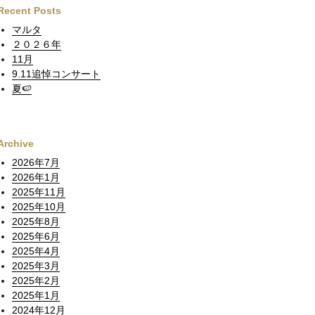
Recent Posts
マルタ
２０２６年
11月
9.11追悼コンサート
夏🍉
Archive
2026年7月
2026年1月
2025年11月
2025年10月
2025年8月
2025年6月
2025年4月
2025年3月
2025年2月
2025年1月
2024年12月