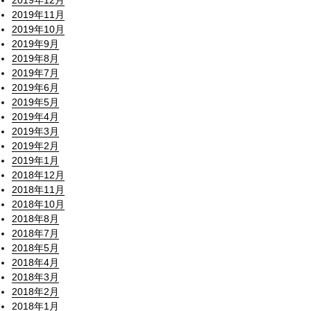
2019年12月
2019年11月
2019年10月
2019年9月
2019年8月
2019年7月
2019年6月
2019年5月
2019年4月
2019年3月
2019年2月
2019年1月
2018年12月
2018年11月
2018年10月
2018年8月
2018年7月
2018年5月
2018年4月
2018年3月
2018年2月
2018年1月