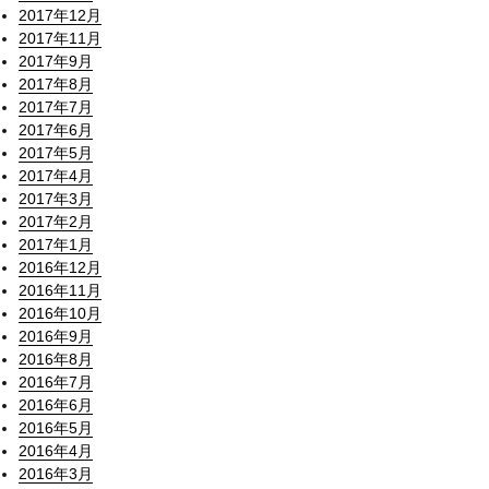
2017年12月
2017年11月
2017年9月
2017年8月
2017年7月
2017年6月
2017年5月
2017年4月
2017年3月
2017年2月
2017年1月
2016年12月
2016年11月
2016年10月
2016年9月
2016年8月
2016年7月
2016年6月
2016年5月
2016年4月
2016年3月