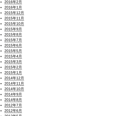
2016年2月
2016年1月
2015年12月
2015年11月
2015年10月
2015年9月
2015年8月
2015年7月
2015年6月
2015年5月
2015年4月
2015年3月
2015年2月
2015年1月
2014年12月
2014年11月
2014年10月
2014年9月
2014年8月
2012年7月
2012年6月