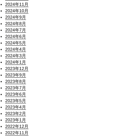
2024年11月
2024年10月
2024年9月
2024年8月
2024年7月
2024年6月
2024年5月
2024年4月
2024年3月
2024年1月
2023年12月
2023年9月
2023年8月
2023年7月
2023年6月
2023年5月
2023年4月
2023年2月
2023年1月
2022年12月
2022年11月