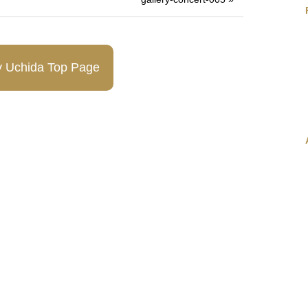
y Uchida Top Page