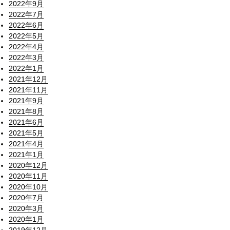
2022年9月
2022年7月
2022年6月
2022年5月
2022年4月
2022年3月
2022年1月
2021年12月
2021年11月
2021年9月
2021年8月
2021年6月
2021年5月
2021年4月
2021年1月
2020年12月
2020年11月
2020年10月
2020年7月
2020年3月
2020年1月