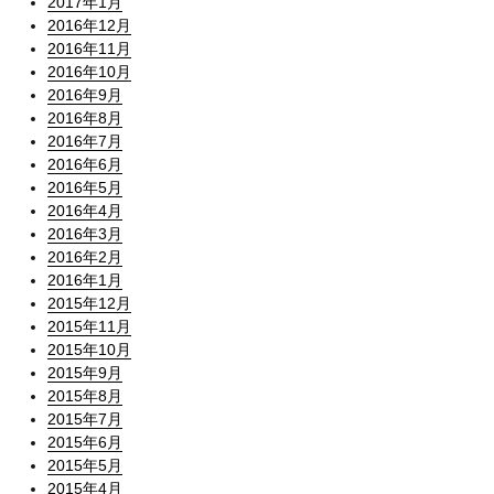
2017年1月
2016年12月
2016年11月
2016年10月
2016年9月
2016年8月
2016年7月
2016年6月
2016年5月
2016年4月
2016年3月
2016年2月
2016年1月
2015年12月
2015年11月
2015年10月
2015年9月
2015年8月
2015年7月
2015年6月
2015年5月
2015年4月