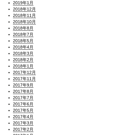
2019年1月
2018年12月
2018年11月
2018年10月
2018年8月
2018年7月
2018年5月
2018年4月
2018年3月
2018年2月
2018年1月
2017年12月
2017年11月
2017年9月
2017年8月
2017年7月
2017年6月
2017年5月
2017年4月
2017年3月
2017年2月