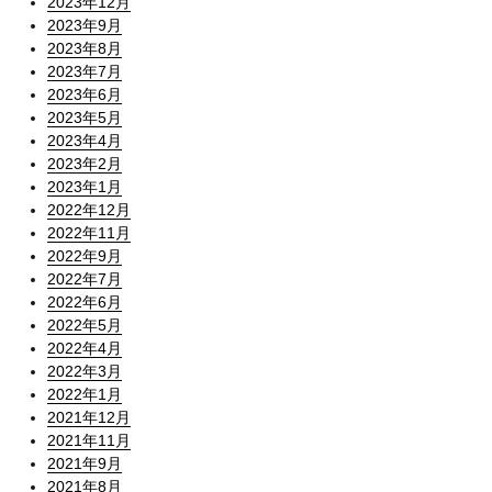
2023年12月
2023年9月
2023年8月
2023年7月
2023年6月
2023年5月
2023年4月
2023年2月
2023年1月
2022年12月
2022年11月
2022年9月
2022年7月
2022年6月
2022年5月
2022年4月
2022年3月
2022年1月
2021年12月
2021年11月
2021年9月
2021年8月