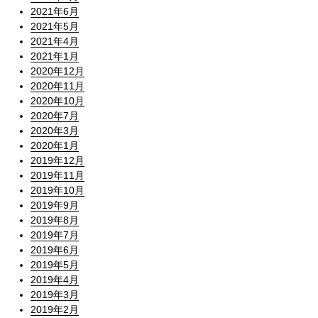
2021年6月
2021年5月
2021年4月
2021年1月
2020年12月
2020年11月
2020年10月
2020年7月
2020年3月
2020年1月
2019年12月
2019年11月
2019年10月
2019年9月
2019年8月
2019年7月
2019年6月
2019年5月
2019年4月
2019年3月
2019年2月