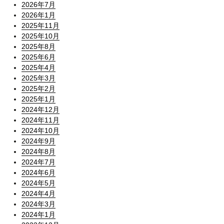
2026年7月
2026年1月
2025年11月
2025年10月
2025年8月
2025年6月
2025年4月
2025年3月
2025年2月
2025年1月
2024年12月
2024年11月
2024年10月
2024年9月
2024年8月
2024年7月
2024年6月
2024年5月
2024年4月
2024年3月
2024年1月