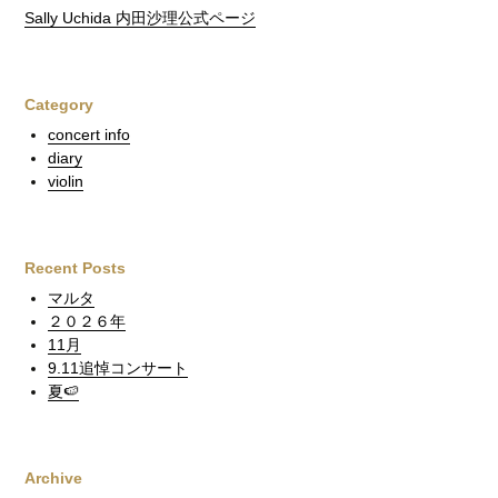
Sally Uchida 内田沙理公式ページ
Category
concert info
diary
violin
Recent Posts
マルタ
２０２６年
11月
9.11追悼コンサート
夏🍉
Archive