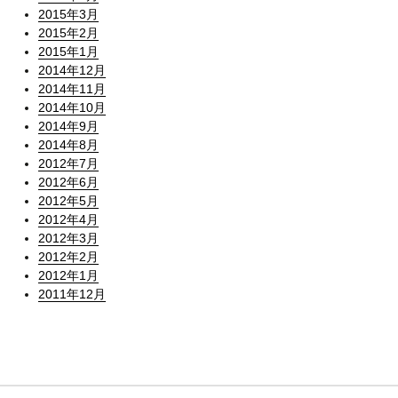
2015年3月
2015年2月
2015年1月
2014年12月
2014年11月
2014年10月
2014年9月
2014年8月
2012年7月
2012年6月
2012年5月
2012年4月
2012年3月
2012年2月
2012年1月
2011年12月