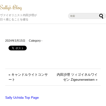
ヴァイオリニスト内田沙理が
日々感じることを綴る
2024年3月15日
Category -
« キャンドルライトコンサ
内田沙理 ツィゴイネルワイ
ート
ゼン Zigeunerweisen »
Sally Uchida Top Page