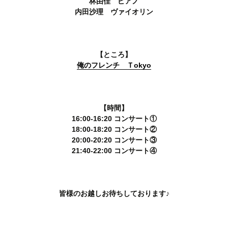
林由佳 ピアノ
内田沙理 ヴァイオリン
【ところ】
俺のフレンチ Ｔokyo
【時間】
16:00-16:20 コンサート①
18:00-18:20 コンサート②
20:00-20:20 コンサート③
21:40-22:00 コンサート④
皆様のお越しお待ちしております♪