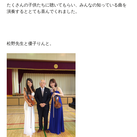
たくさんの子供たちに聴いてもらい、みんなの知っている曲を
演奏するととても喜んでくれました。
松野先生と優子りんと。