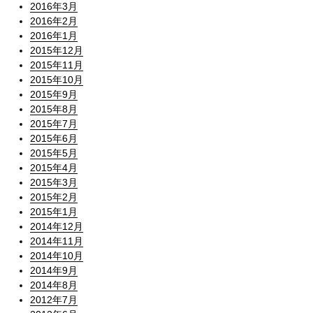
2016年3月
2016年2月
2016年1月
2015年12月
2015年11月
2015年10月
2015年9月
2015年8月
2015年7月
2015年6月
2015年5月
2015年4月
2015年3月
2015年2月
2015年1月
2014年12月
2014年11月
2014年10月
2014年9月
2014年8月
2012年7月