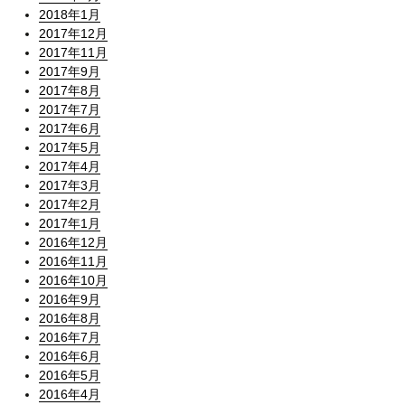
2018年1月
2017年12月
2017年11月
2017年9月
2017年8月
2017年7月
2017年6月
2017年5月
2017年4月
2017年3月
2017年2月
2017年1月
2016年12月
2016年11月
2016年10月
2016年9月
2016年8月
2016年7月
2016年6月
2016年5月
2016年4月