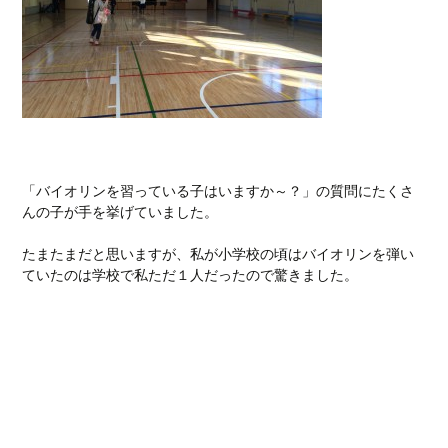
「バイオリンを習っている子はいますか～？」の質問にたくさ
んの子が手を挙げていました。
たまたまだと思いますが、私が小学校の頃はバイオリンを弾い
ていたのは学校で私ただ１人だったので驚きました。