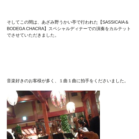
そしてこの間は、あざみ野うかい亭で行われた【SASSICAIA＆
BODEGA CHACRA】スペシャルディナーでの演奏をカルテット
でさせていただきました。
音楽好きのお客様が多く、１曲１曲に拍手をくださいました。