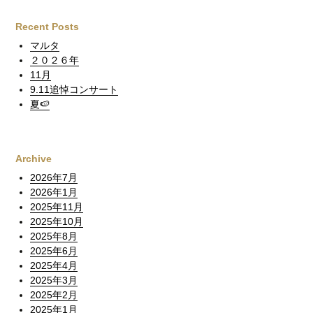
Recent Posts
マルタ
２０２６年
11月
9.11追悼コンサート
夏🍉
Archive
2026年7月
2026年1月
2025年11月
2025年10月
2025年8月
2025年6月
2025年4月
2025年3月
2025年2月
2025年1月