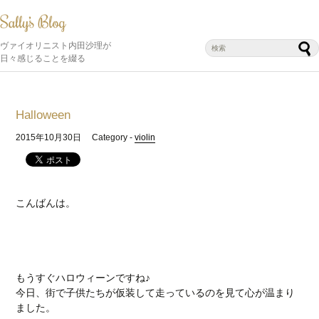
ヴァイオリニスト内田沙理が
日々感じることを綴る
Halloween
2015年10月30日
Category -
violin
こんばんは。
もうすぐハロウィーンですね♪
今日、街で子供たちが仮装して走っているのを見て心が温まり
ました。