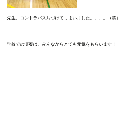
先生、コントラバス片づけてしまいました。。。。（笑）
学校での演奏は、みんなからとても元気をもらいます！