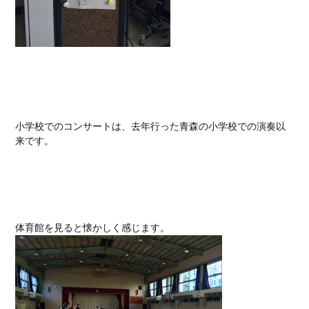
小学校でのコンサートは、去年行った青森の小学校での演奏以
来です。
体育館を見ると懐かしく感じます。