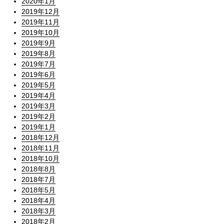
2020年1月
2019年12月
2019年11月
2019年10月
2019年9月
2019年8月
2019年7月
2019年6月
2019年5月
2019年4月
2019年3月
2019年2月
2019年1月
2018年12月
2018年11月
2018年10月
2018年8月
2018年7月
2018年5月
2018年4月
2018年3月
2018年2月