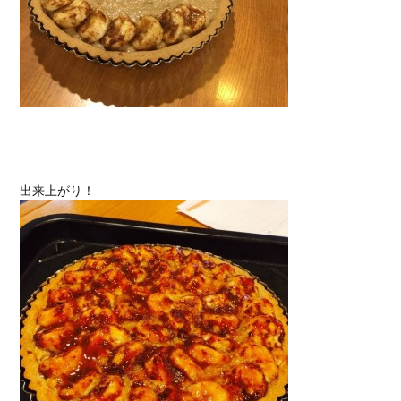
出来上がり！