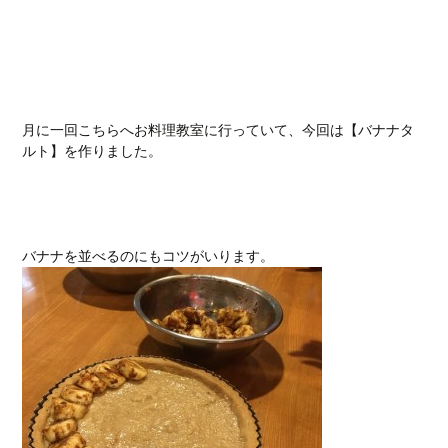
月に一回こちらへお料理教室に行っていて、今回は【バナナタ
ルト】を作りました。
バナナを並べるのにもコツがいります。