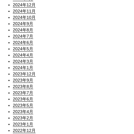
2024年12月
2024年11月
2024年10月
2024年9月
2024年8月
2024年7月
2024年6月
2024年5月
2024年4月
2024年3月
2024年1月
2023年12月
2023年9月
2023年8月
2023年7月
2023年6月
2023年5月
2023年4月
2023年2月
2023年1月
2022年12月