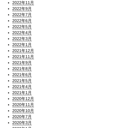
2022年11月
2022年9月
2022年7月
2022年6月
2022年5月
2022年4月
2022年3月
2022年1月
2021年12月
2021年11月
2021年9月
2021年8月
2021年6月
2021年5月
2021年4月
2021年1月
2020年12月
2020年11月
2020年10月
2020年7月
2020年3月