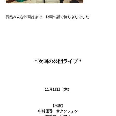
偶然みんな映画好きで、映画の話で持ちきりでした！
＊次回の公開ライブ＊
11月12日（木）
【出演】
中村優香 サクソフォン