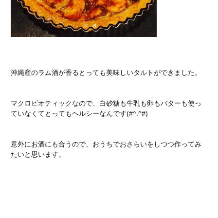
沖縄産のラム酒が香るとっても美味しいタルトができました。
マクロビオティックなので、白砂糖も牛乳も卵もバターも使っ
ていなくてとってもヘルシーなんです(#^.^#)
意外にお酒にも合うので、おうちでおさらいをしつつ作ってみ
たいと思います。