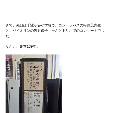
さて、先日は千駄ヶ谷小学校で、コントラバスの松野茂先生
と、バイオリンの岩谷優子ちゃんとトリオでのコンサートでし
た。
なんと、創立139年。