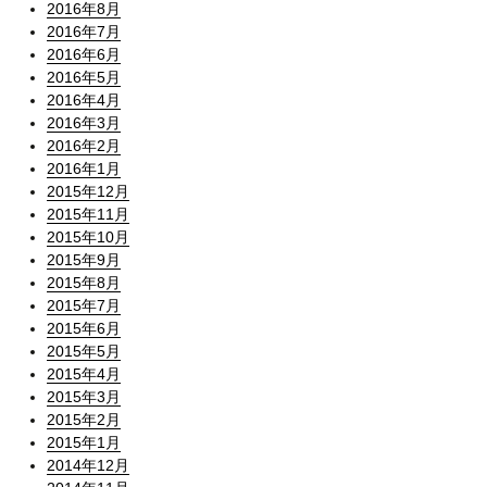
2016年8月
2016年7月
2016年6月
2016年5月
2016年4月
2016年3月
2016年2月
2016年1月
2015年12月
2015年11月
2015年10月
2015年9月
2015年8月
2015年7月
2015年6月
2015年5月
2015年4月
2015年3月
2015年2月
2015年1月
2014年12月