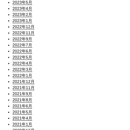
2023年5月
2023年4月
2023年2月
2023年1月
2022年12月
2022年11月
2022年9月
2022年7月
2022年6月
2022年5月
2022年4月
2022年3月
2022年1月
2021年12月
2021年11月
2021年9月
2021年8月
2021年6月
2021年5月
2021年4月
2021年1月