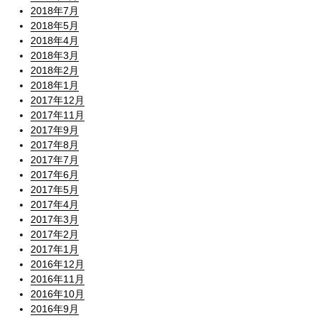
2018年7月
2018年5月
2018年4月
2018年3月
2018年2月
2018年1月
2017年12月
2017年11月
2017年9月
2017年8月
2017年7月
2017年6月
2017年5月
2017年4月
2017年3月
2017年2月
2017年1月
2016年12月
2016年11月
2016年10月
2016年9月