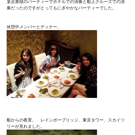
某企業様のパーティーでホテルでの演奏と船上クルーズでの演
奏だったのですがとってもにぎやかなパーティーでした。
休憩中メンバーとディナー。
船からの夜景。 レインボーブリッジ、東京タワー、スカイツ
リーが見れました。