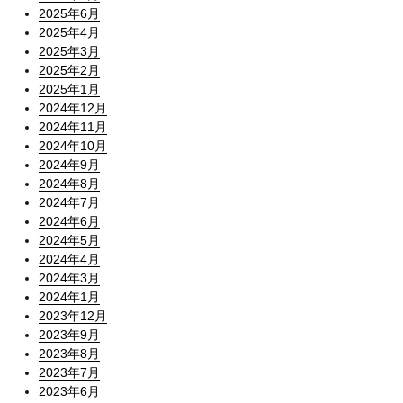
2025年6月
2025年4月
2025年3月
2025年2月
2025年1月
2024年12月
2024年11月
2024年10月
2024年9月
2024年8月
2024年7月
2024年6月
2024年5月
2024年4月
2024年3月
2024年1月
2023年12月
2023年9月
2023年8月
2023年7月
2023年6月