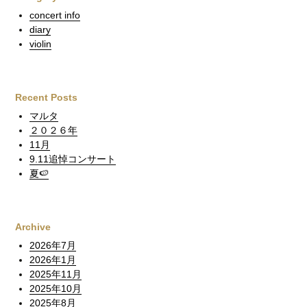
concert info
diary
violin
Recent Posts
マルタ
２０２６年
11月
9.11追悼コンサート
夏🍉
Archive
2026年7月
2026年1月
2025年11月
2025年10月
2025年8月