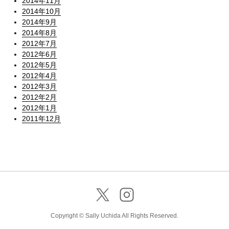
2014年11月
2014年10月
2014年9月
2014年8月
2012年7月
2012年6月
2012年5月
2012年4月
2012年3月
2012年2月
2012年1月
2011年12月
Copyright © Sally Uchida All Rights Reserved.