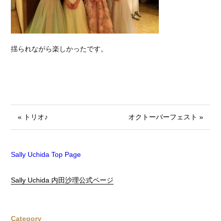
揺られながら楽しかったです。
« トリオ♪
オクトーバーフェスト »
Sally Uchida Top Page
Sally Uchida 内田沙理公式ページ
Category