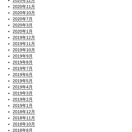
2020年12月
2020年11月
2020年10月
2020年7月
2020年3月
2020年1月
2019年12月
2019年11月
2019年10月
2019年9月
2019年8月
2019年7月
2019年6月
2019年5月
2019年4月
2019年3月
2019年2月
2019年1月
2018年12月
2018年11月
2018年10月
2018年8月