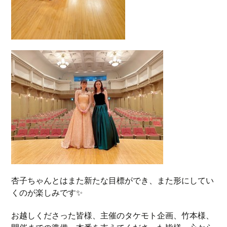
杏子ちゃんとはまた新たな目標ができ、また形にしてい
くのが楽しみです✨
お越しくださった皆様、主催のタケモト企画、竹本様、