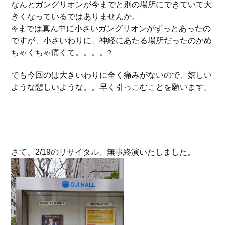
なんとガングリオンが今までと別の場所にできていて大
きくなっているではありませんか。
までは真ん中に小さいガングリオンがずっとあったの
今
ですが、小さいわりに、神経にあたる場所だったのかめ
ちゃくちゃ痛くて。。。。
?
でも今回のは大きいわりに全く痛みがないので、嬉しい
ような悲しいような。。早く引っこむことを願います。
さて、2/19のリサイタル、無事終演いたしました。