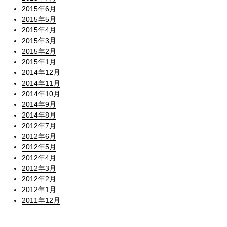
2015年6月
2015年5月
2015年4月
2015年3月
2015年2月
2015年1月
2014年12月
2014年11月
2014年10月
2014年9月
2014年8月
2012年7月
2012年6月
2012年5月
2012年4月
2012年3月
2012年2月
2012年1月
2011年12月