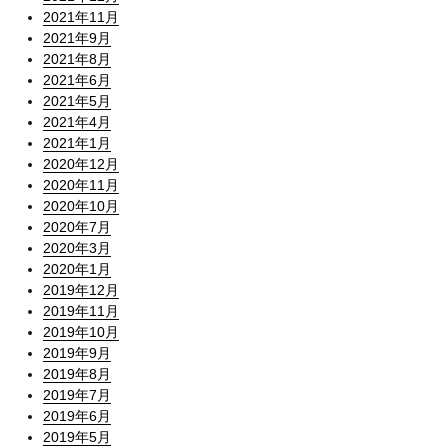
2021年11月
2021年9月
2021年8月
2021年6月
2021年5月
2021年4月
2021年1月
2020年12月
2020年11月
2020年10月
2020年7月
2020年3月
2020年1月
2019年12月
2019年11月
2019年10月
2019年9月
2019年8月
2019年7月
2019年6月
2019年5月