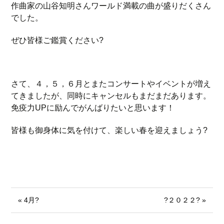
作曲家の山谷知明さんワールド満載の曲が盛りだくさん
でした。
ぜひ皆様ご鑑賞ください?
さて、４，５，６月とまたコンサートやイベントが増え
てきましたが、同時にキャンセルもまだまだあります。
免疫力UPに励んでがんばりたいと思います！
皆様も御身体に気を付けて、楽しい春を迎えましょう?
« 4月?
?２０２２? »