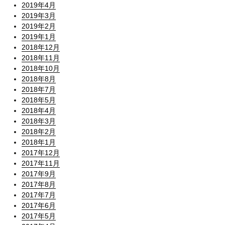
2019年4月
2019年3月
2019年2月
2019年1月
2018年12月
2018年11月
2018年10月
2018年8月
2018年7月
2018年5月
2018年4月
2018年3月
2018年2月
2018年1月
2017年12月
2017年11月
2017年9月
2017年8月
2017年7月
2017年6月
2017年5月