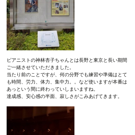
ピアニストの神林杏子ちゃんとは長野と東京と長い期間
ご一緒させていただきました。
当たり前のことですが、何の分野でも練習や準備はとて
も時間、労力、体力、集中力。。など使いますが本番は
あっという間に終わっていしまいますね。
達成感、安心感の半面、寂しさがこみあげてきます。