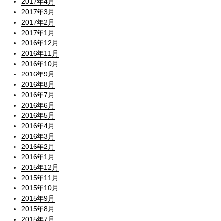
2017年4月
2017年3月
2017年2月
2017年1月
2016年12月
2016年11月
2016年10月
2016年9月
2016年8月
2016年7月
2016年6月
2016年5月
2016年4月
2016年3月
2016年2月
2016年1月
2015年12月
2015年11月
2015年10月
2015年9月
2015年8月
2015年7月