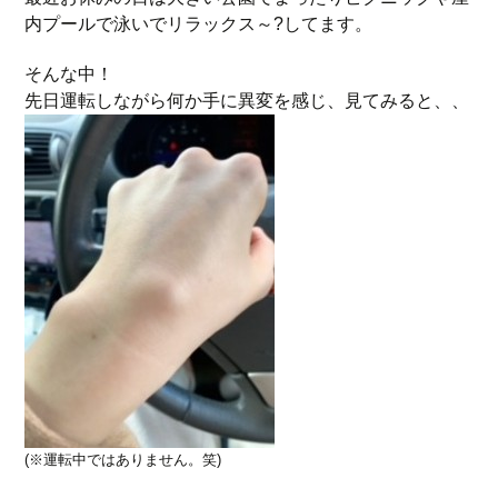
内プールで泳いでリラックス～?してます。
そんな中！
先日運転しながら何か手に異変を感じ、見てみると、、
(※運転中ではありません。笑)