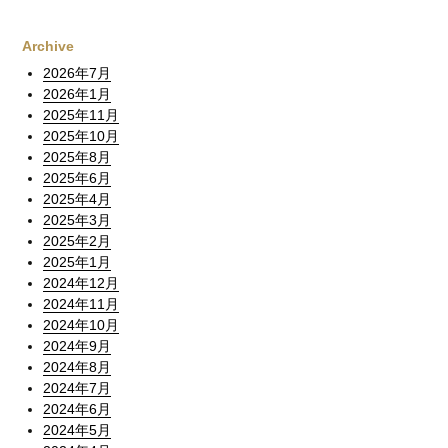
Archive
2026年7月
2026年1月
2025年11月
2025年10月
2025年8月
2025年6月
2025年4月
2025年3月
2025年2月
2025年1月
2024年12月
2024年11月
2024年10月
2024年9月
2024年8月
2024年7月
2024年6月
2024年5月