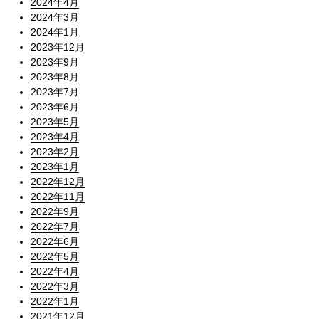
2024年4月
2024年3月
2024年1月
2023年12月
2023年9月
2023年8月
2023年7月
2023年6月
2023年5月
2023年4月
2023年2月
2023年1月
2022年12月
2022年11月
2022年9月
2022年7月
2022年6月
2022年5月
2022年4月
2022年3月
2022年1月
2021年12月