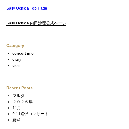
Sally Uchida Top Page
Sally Uchida 内田沙理公式ページ
Category
concert info
diary
violin
Recent Posts
マルタ
２０２６年
11月
9.11追悼コンサート
夏🍉